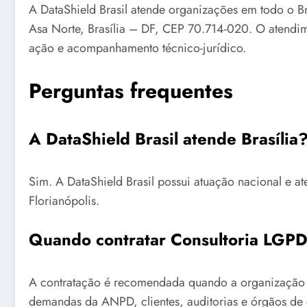
A DataShield Brasil atende organizações em todo o Br
Asa Norte, Brasília – DF, CEP 70.714-020. O atendim
ação e acompanhamento técnico-jurídico.
Perguntas frequentes
A DataShield Brasil atende Brasília
Sim. A DataShield Brasil possui atuação nacional e a
Florianópolis.
Quando contratar Consultoria LGPD
A contratação é recomendada quando a organização p
demandas da ANPD, clientes, auditorias e órgãos de 