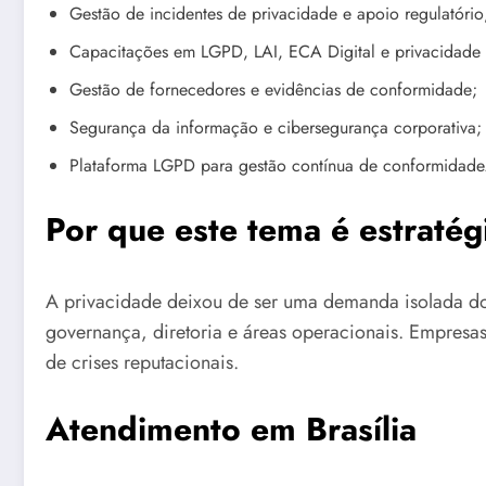
Gestão de incidentes de privacidade e apoio regulatório
Capacitações em LGPD, LAI, ECA Digital e privacidade 
Gestão de fornecedores e evidências de conformidade;
Segurança da informação e cibersegurança corporativa;
Plataforma LGPD para gestão contínua de conformidade
Por que este tema é estratég
A privacidade deixou de ser uma demanda isolada do 
governança, diretoria e áreas operacionais. Empre
de crises reputacionais.
Atendimento em Brasília