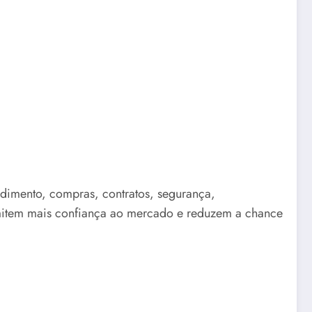
ndimento, compras, contratos, segurança,
mitem mais confiança ao mercado e reduzem a chance