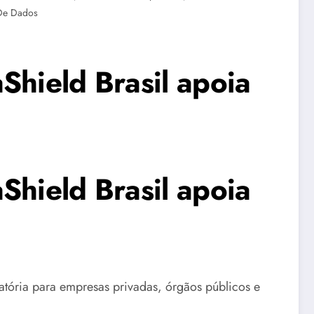
De Dados
Shield Brasil apoia
Shield Brasil apoia
tória para empresas privadas, órgãos públicos e