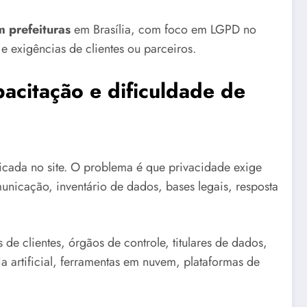
 prefeituras
em Brasília, com foco em LGPD no
 e exigências de clientes ou parceiros.
acitação e dificuldade de
cada no site. O problema é que privacidade exige
municação, inventário de dados, bases legais, resposta
de clientes, órgãos de controle, titulares de dados,
a artificial, ferramentas em nuvem, plataformas de