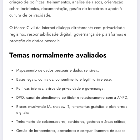
criação de políticas, treinamentos, análise de riscos, orientação
sobre incidentes, documentação, gestão de terceiros e apoio à
cultura de privacidade.
O Marco Civil da Internet dialoga diretamente com privacidade,
registros, responsabilidade digital, governança de plataformas e
proteção de dados pessoais.
Temas normalmente avaliados
Mapeamento de dados pessoais e dados sensíveis;
Bases legais, contratos, consentimento e legítimo interesse;
Políticas internas, avisos de privacidade e governança;
DPO, canal de atendimento ao titular e relacionamento com a ANPD;
Riscos envolvendo IA, shadow IT, ferramentas gratuitas e plataformas
digitais;
Treinamento de colaboradores, servidores, gestores e áreas críticas;
Gestão de fornecedores, operadores e compartilhamento de dados.