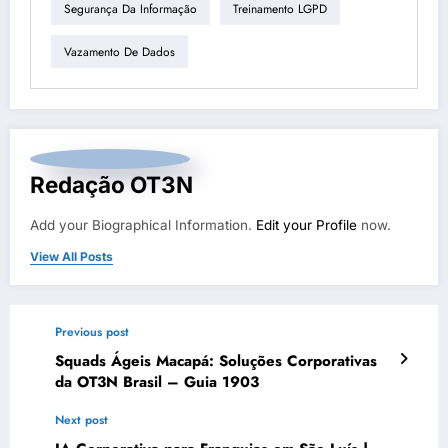
Segurança Da Informação
Treinamento LGPD
Vazamento De Dados
Redação OT3N
Add your Biographical Information.
Edit your Profile
now.
View All Posts
Previous post
Squads Ágeis Macapá: Soluções Corporativas
da OT3N Brasil – Guia 1903
Next post