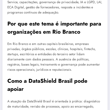
Service, capacitações, governança de privacidade, IA e LGPD, LAI,
ECA Digital, gestão de fornecedores, resposta a incidentes e
programas contínuos de adequação.
Por que este tema é importante para
organizações em Rio Branco
Em Rio Branco e em outras capitais brasileiras, empresas
privadas, órgãos públicos, escolas, clínicas, hospitais, fintechs,
startups, escritórios e entidades do terceiro setor lidam
diariamente com dados pessoais. A ausência de políticas,
registros, bases legais, treinamento e governança pode aumentar
riscos operacionais, jurídicos e reputacionais.
Como a DataShield Brasil pode
apoiar
A atuação da DataShield Brasil é orientada à prática: diagnóstico
de maturidade, revisão de processos, apoio ao encarregado,