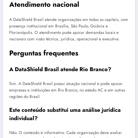
Atendimento nacional
A DataShield Brasil atende organizações em todas as capitais, com
presença institucional em Brasília, São Paulo, Goiânia e
Florianópolis. O atendimento pode apoiar demandas locais e
nacionais com visão técnica, jurídica, operacional e executiva.
Perguntas frequentes
A DataShield Brasil atende Rio Branco?
Sim. A DataShield Brasil possui atuação nacional e pode apoiar
empresas e instituições em Rio Branco, no estado AC e em outras
regiões do Brasil.
Este conteúdo substitui uma análise jurídica
individual?
Não. O conteúdo é informativo. Cada organização deve avaliar