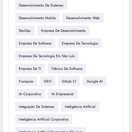
Desenvolvimento De Sistemas
Desenvolvimento Mobile
Desenvolvimento Web
DevOps
Empresa De Desenvolvimento
Empresa De Software
Empresa De Tecnologia
Empresa De Tecnologia Em São Luís
Empresa De TI
Fábrica De Software
Franquias
GEO
GitLab CI
Google AI
IA Corporativa
IA Empresarial
Integração De Sistemas
Inteligência Artificial
Inteligência Artificial Corporativa
Inteligência Artificial Corporativa São Luís