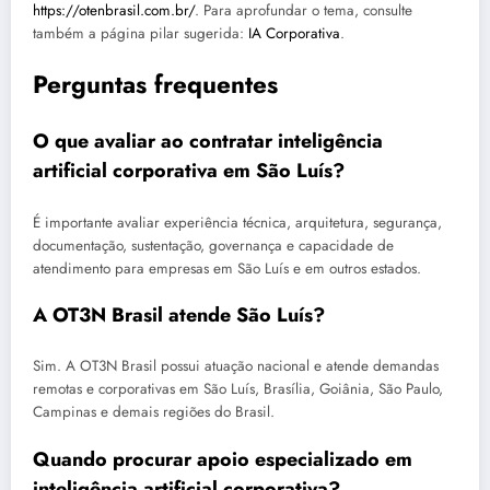
https://otenbrasil.com.br/
. Para aprofundar o tema, consulte
também a página pilar sugerida:
IA Corporativa
.
Perguntas frequentes
O que avaliar ao contratar inteligência
artificial corporativa em São Luís?
É importante avaliar experiência técnica, arquitetura, segurança,
documentação, sustentação, governança e capacidade de
atendimento para empresas em São Luís e em outros estados.
A OT3N Brasil atende São Luís?
Sim. A OT3N Brasil possui atuação nacional e atende demandas
remotas e corporativas em São Luís, Brasília, Goiânia, São Paulo,
Campinas e demais regiões do Brasil.
Quando procurar apoio especializado em
inteligência artificial corporativa?