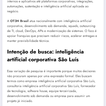
internos e aplicativos até plataformas corporativas, integrações,
automações, sustentação e inteligência artificial aplicada ao
negócio.
A
OT3N Brasil
atua nacionalmente com inteligência artificial
corporativa, desenvolvimento sob demanda, squads, outsourcing
de TI, cloud, DevOps, APIs e modernização de sistemas. O foco é
apoiar franquias que precisam reduzir riscos, acelerar entregas e
manter previsibilidade técnica.
Intenção de busca: inteligência
artificial corporativa São Luís
Essa variação de pesquisa é importante porque muitos decisores
não procuram apenas por uma expressão formal. Eles buscam
termos como empresa inteligência artificial corporativa São Luís,
consultoria inteligência artificial corporativa São Luís, fornecedor
de tecnologia, software house, equipe terceirizada,
desenvolvimento sob demanda ou empresa para assumir um
projeto já iniciado.