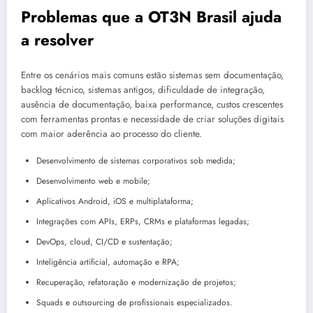
Problemas que a OT3N Brasil ajuda
a resolver
Entre os cenários mais comuns estão sistemas sem documentação,
backlog técnico, sistemas antigos, dificuldade de integração,
ausência de documentação, baixa performance, custos crescentes
com ferramentas prontas e necessidade de criar soluções digitais
com maior aderência ao processo do cliente.
Desenvolvimento de sistemas corporativos sob medida;
Desenvolvimento web e mobile;
Aplicativos Android, iOS e multiplataforma;
Integrações com APIs, ERPs, CRMs e plataformas legadas;
DevOps, cloud, CI/CD e sustentação;
Inteligência artificial, automação e RPA;
Recuperação, refatoração e modernização de projetos;
Squads e outsourcing de profissionais especializados.