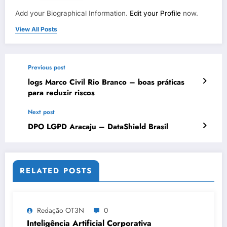
Add your Biographical Information.
Edit your Profile
now.
View All Posts
Previous post
logs Marco Civil Rio Branco – boas práticas
para reduzir riscos
Next post
DPO LGPD Aracaju – DataShield Brasil
RELATED POSTS
Redação OT3N
0
Inteligência Artificial Corporativa