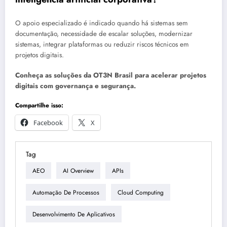
O apoio especializado é indicado quando há sistemas sem
documentação, necessidade de escalar soluções, modernizar
sistemas, integrar plataformas ou reduzir riscos técnicos em
projetos digitais.
Conheça as soluções da OT3N Brasil para acelerar projetos
digitais com governança e segurança.
Compartilhe isso:
Facebook
X
Tag
AEO
AI Overview
APIs
Automação De Processos
Cloud Computing
Desenvolvimento De Aplicativos