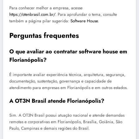
Para conhecer melhor a empresa, acesse
https://otenbrasil.com.br/
. Para aprofundar o tema, consulte
também a página pilar sugerida:
Software House
.
Perguntas frequentes
O que avaliar ao contratar software house em
Florianópolis?
É importante avaliar experiência técnica, arquitetura, segurança,
documentação, sustentação, governança e capacidade de
atendimento para empresas em Florianópolis e em outros estados.
A OT3N Brasil atende Florianópolis?
Sim. A OT3N Brasil possui atuação nacional e atende demandas
remotas e corporativas em Florianópolis, Brasília, Goiânia, São
Paulo, Campinas e demais regiões do Brasil.