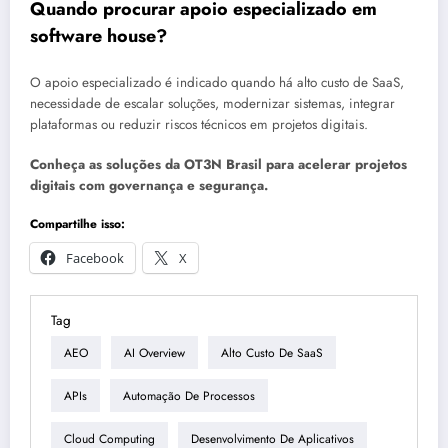
Quando procurar apoio especializado em
software house?
O apoio especializado é indicado quando há alto custo de SaaS,
necessidade de escalar soluções, modernizar sistemas, integrar
plataformas ou reduzir riscos técnicos em projetos digitais.
Conheça as soluções da OT3N Brasil para acelerar projetos
digitais com governança e segurança.
Compartilhe isso:
Facebook
X
Tag
AEO
AI Overview
Alto Custo De SaaS
APIs
Automação De Processos
Cloud Computing
Desenvolvimento De Aplicativos