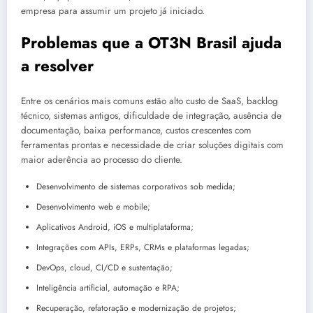
empresa para assumir um projeto já iniciado.
Problemas que a OT3N Brasil ajuda
a resolver
Entre os cenários mais comuns estão alto custo de SaaS, backlog
técnico, sistemas antigos, dificuldade de integração, ausência de
documentação, baixa performance, custos crescentes com
ferramentas prontas e necessidade de criar soluções digitais com
maior aderência ao processo do cliente.
Desenvolvimento de sistemas corporativos sob medida;
Desenvolvimento web e mobile;
Aplicativos Android, iOS e multiplataforma;
Integrações com APIs, ERPs, CRMs e plataformas legadas;
DevOps, cloud, CI/CD e sustentação;
Inteligência artificial, automação e RPA;
Recuperação, refatoração e modernização de projetos;