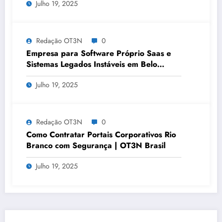
Julho 19, 2025
Redação OT3N
0
Empresa para Software Próprio Saas e
Sistemas Legados Instáveis em Belo
Horizonte | OT3N Brasil – Guia 3449
Julho 19, 2025
Redação OT3N
0
Como Contratar Portais Corporativos Rio
Branco com Segurança | OT3N Brasil
Julho 19, 2025