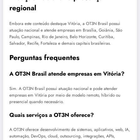
regional
Embora este conteúdo destaque Vitória, a OT3N Brasil possui
atuação nacional e atende empresas em Brasília, Goiânia, São
Paulo, Campinas, Rio de Janeiro, Belo Horizonte, Curitiba,
Salvador, Recife, Fortaleza e demais capitais brasileiras.
Perguntas frequentes
A OT3N Brasil atende empresas em Vitória?
Sim. A OT3N Brasil possui atuação nacional e pode atender
empresas em Vitória por meio de modelo remoto, híbrido ou
presencial quando necessário.
Quais serviços a OT3N oferece?
A OT3N oferece desenvolvimento de sistemas, aplicativos, web, IA,
automação, DevOps, cloud, outsourcing, integrações, APIs,