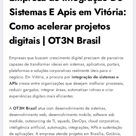
Sistemas E Apis em Vitória:
Como acelerar projetos
digitais | OT3N Brasil
Empresas que buscam crescimento digital precisam de parceiros
capazes de transformar ideias em sistemas, aplicativos, portais,
plataformas e soluções corporativas realmente úteis para o
negócio. Em Vitória, a procura por
integração de sistemas e
APIs
cresce entre organizações que desejam melhorar processos,
reduzir gargalos, integrar áreas, automatizar rotinas e criar
experiências digitais mais eficientes.
A
OT3N Brasil
atua com desenvolvimento de sistemas,
desenvolvimento web, desenvolvimento mobile, software sob
medida, outsourcing de TI, squads, DevOps, cloud corporativa,
inteligência artificial, automação, integrações, APIs e sustentação
de aplicações. A empresa atende projetos em Brasília, Goiânia,