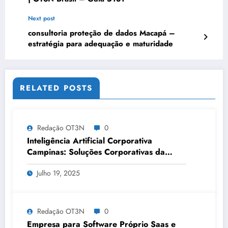
Next post
consultoria proteção de dados Macapá –
estratégia para adequação e maturidade
RELATED POSTS
Redação OT3N
0
Inteligência Artificial Corporativa
Campinas: Soluções Corporativas da
OT3N Brasil – Guia 3083
Julho 19, 2025
Redação OT3N
0
Empresa para Software Próprio Saas e