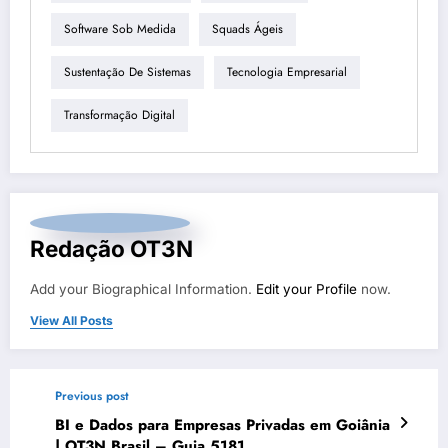
Software Sob Medida
Squads Ágeis
Sustentação De Sistemas
Tecnologia Empresarial
Transformação Digital
Redação OT3N
Add your Biographical Information.
Edit your Profile
now.
View All Posts
Previous post
BI e Dados para Empresas Privadas em Goiânia
| OT3N Brasil – Guia 5181