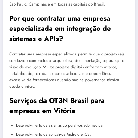
São Paulo, Campinas e em todas as capitais do Brasil.
Por que contratar uma empresa
especializada em integração de
sistemas e APIs?
Contratar uma empresa especializada permite que o projeto seja
conduzido com método, arquitetura, documentação, segurança e
visão de evolução. Muitos projetos digitais enfrentam atrasos,
instabilidade, retrabalho, custos adicionais e dependência
excessiva de fornecedores quando não há governança técnica
desde o início.
Serviços da OT3N Brasil para
empresas em Vitória
Desenvolvimento de sistemas corporativos sob medida;
Desenvolvimento de aplicativos Android e iOS;