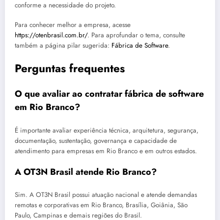
conforme a necessidade do projeto.
Para conhecer melhor a empresa, acesse
https://otenbrasil.com.br/
. Para aprofundar o tema, consulte
também a página pilar sugerida:
Fábrica de Software
.
Perguntas frequentes
O que avaliar ao contratar fábrica de software
em Rio Branco?
É importante avaliar experiência técnica, arquitetura, segurança,
documentação, sustentação, governança e capacidade de
atendimento para empresas em Rio Branco e em outros estados.
A OT3N Brasil atende Rio Branco?
Sim. A OT3N Brasil possui atuação nacional e atende demandas
remotas e corporativas em Rio Branco, Brasília, Goiânia, São
Paulo, Campinas e demais regiões do Brasil.