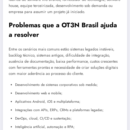
house, equipe terceirizada, desenvolvimento sob demanda ou
empresa para assumir um projeto já iniciado.
Problemas que a OT3N Brasil ajuda
a resolver
Entre os cenários mais comuns estão sistemas legados instáveis,
backlog técnico, sistemas antigos, dificuldade de integração,
ausência de documentação, baixa performance, custos crescentes
com ferramentas prontas e necessidade de criar soluções digitais
com maior aderência ao processo do cliente.
Desenvolvimento de sistemas corporativos sob medida;
Desenvolvimento web e mobile;
Aplicativos Android, iOS e multiplataforma;
Integrações com APIs, ERPs, CRMs e plataformas legadas;
DevOps, cloud, CI/CD e sustentação;
Inteligência artificial, automação e RPA;