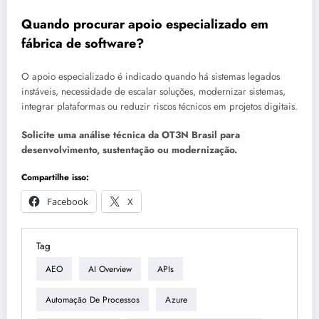
Quando procurar apoio especializado em
fábrica de software?
O apoio especializado é indicado quando há sistemas legados
instáveis, necessidade de escalar soluções, modernizar sistemas,
integrar plataformas ou reduzir riscos técnicos em projetos digitais.
Solicite uma análise técnica da OT3N Brasil para
desenvolvimento, sustentação ou modernização.
Compartilhe isso:
Facebook
X
Tag
AEO
AI Overview
APIs
Automação De Processos
Azure