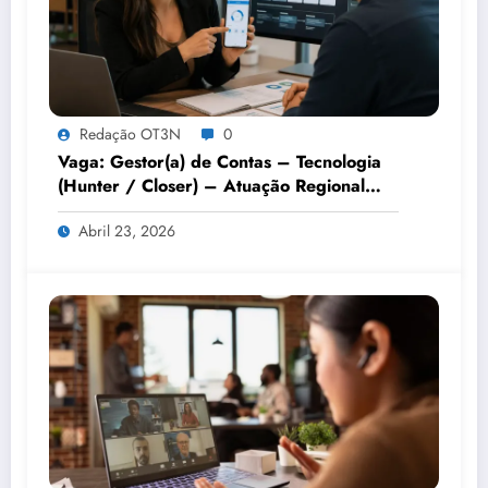
Redação OT3N
0
Vaga: Gestor(a) de Contas – Tecnologia
(Hunter / Closer) – Atuação Regional
Estratégica – Remoto
Abril 23, 2026