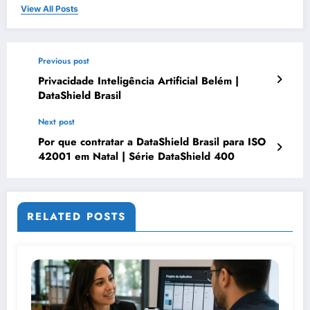
View All Posts
Previous post
Privacidade Inteligência Artificial Belém |
DataShield Brasil
Next post
Por que contratar a DataShield Brasil para ISO
42001 em Natal | Série DataShield 400
RELATED POSTS