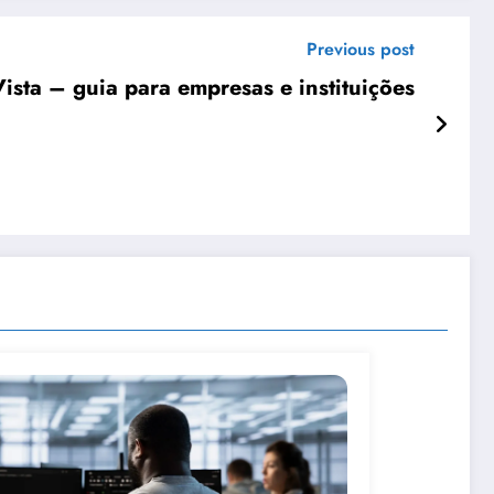
Previous post
sta – guia para empresas e instituições