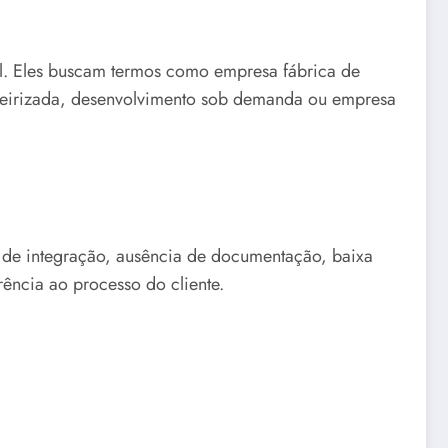
l. Eles buscam termos como empresa fábrica de
terceirizada, desenvolvimento sob demanda ou empresa
e de integração, ausência de documentação, baixa
ência ao processo do cliente.