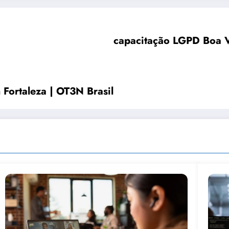
capacitação LGPD Boa Vi
Fortaleza | OT3N Brasil