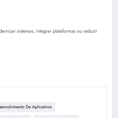
nizar sistemas, integrar plataformas ou reduzir
senvolvimento De Aplicativos