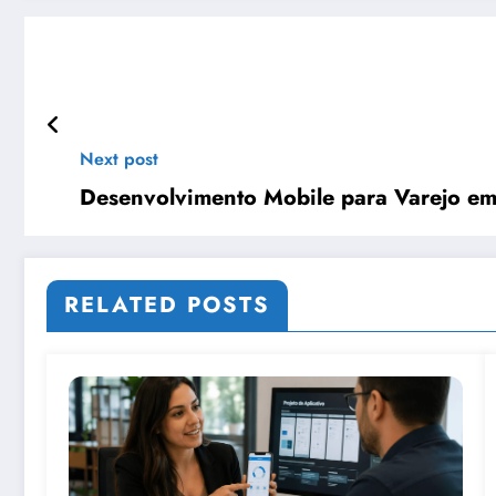
Next post
Desenvolvimento Mobile para Varejo em 
RELATED POSTS