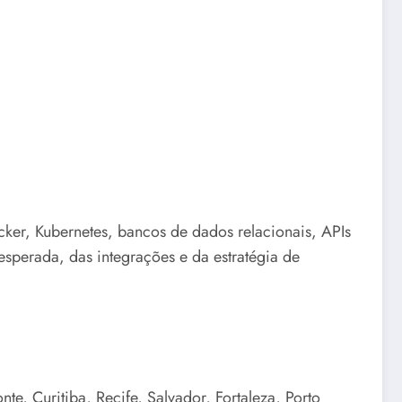
cker, Kubernetes, bancos de dados relacionais, APIs
sperada, das integrações e da estratégia de
e, Curitiba, Recife, Salvador, Fortaleza, Porto