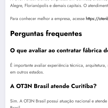
Alegre, Florianópolis e demais capitais. O atendimen
Para conhecer melhor a empresa, acesse
https://oten
Perguntas frequentes
O que avaliar ao contratar fábrica 
É importante avaliar experiência técnica, arquitetu
em outros estados.
A OT3N Brasil atende Curitiba?
Sim. A OT3N Brasil possui atuação nacional e atende
Brasil.