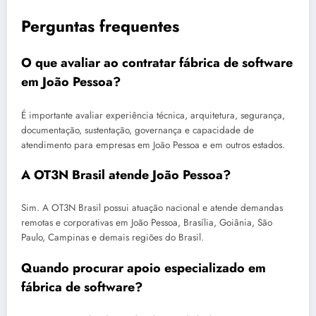
Perguntas frequentes
O que avaliar ao contratar fábrica de software
em João Pessoa?
É importante avaliar experiência técnica, arquitetura, segurança,
documentação, sustentação, governança e capacidade de
atendimento para empresas em João Pessoa e em outros estados.
A OT3N Brasil atende João Pessoa?
Sim. A OT3N Brasil possui atuação nacional e atende demandas
remotas e corporativas em João Pessoa, Brasília, Goiânia, São
Paulo, Campinas e demais regiões do Brasil.
Quando procurar apoio especializado em
fábrica de software?