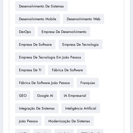
Desenvolvimento De Sistemas
Desenvolvimento Mobile
Desenvolvimento Web
DevOps
Empresa De Desenvolvimento
Empresa De Software
Empresa De Tecnologia
Empresa De Tecnologia Em João Pessoa
Empresa De TI
Fábrica De Software
Fábrica De Software João Pessoa
Franquias
GEO
Google AI
IA Empresarial
Integração De Sistemas
Inteligência Artificial
João Pessoa
Modernização De Sistemas