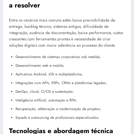
a resolver
Entre os cenários mais comuns estão baixa previsibilidade de
entrega, backlog técnico, sistemas antigos, dificuldade de
integração, ausência de documentação, baixa performance, custos
crescentes com ferramentas prontas e necessidade de criar
soluções digitais com maior aderência ao processo do cliente.
Desenvolvimento de sistemas corporativos sob medida;
Desenvolvimento web e mobile;
Aplicativos Android, iOS e multiplataforma;
Integrações com APIs, ERPs, CRMs e plataformas legadas;
DevOps, cloud, CI/CD e sustentação;
Inteligência artificial, automação e RPA;
Recuperação, refatoração e modernização de projetos;
Squads e outsourcing de profissionais especializados.
Tecnologias e abordagem técnica