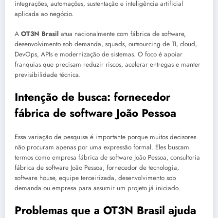
integrações, automações, sustentação e inteligência artificial
aplicada ao negócio.
A
OT3N Brasil
atua nacionalmente com fábrica de software,
desenvolvimento sob demanda, squads, outsourcing de TI, cloud,
DevOps, APIs e modernização de sistemas. O foco é apoiar
franquias que precisam reduzir riscos, acelerar entregas e manter
previsibilidade técnica.
Intenção de busca: fornecedor
fábrica de software João Pessoa
Essa variação de pesquisa é importante porque muitos decisores
não procuram apenas por uma expressão formal. Eles buscam
termos como empresa fábrica de software João Pessoa, consultoria
fábrica de software João Pessoa, fornecedor de tecnologia,
software house, equipe terceirizada, desenvolvimento sob
demanda ou empresa para assumir um projeto já iniciado.
Problemas que a OT3N Brasil ajuda