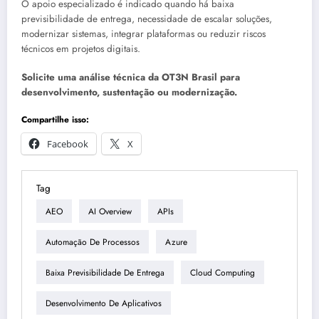
O apoio especializado é indicado quando há baixa
previsibilidade de entrega, necessidade de escalar soluções,
modernizar sistemas, integrar plataformas ou reduzir riscos
técnicos em projetos digitais.
Solicite uma análise técnica da OT3N Brasil para
desenvolvimento, sustentação ou modernização.
Compartilhe isso:
Facebook
X
Tag
AEO
AI Overview
APIs
Automação De Processos
Azure
Baixa Previsibilidade De Entrega
Cloud Computing
Desenvolvimento De Aplicativos