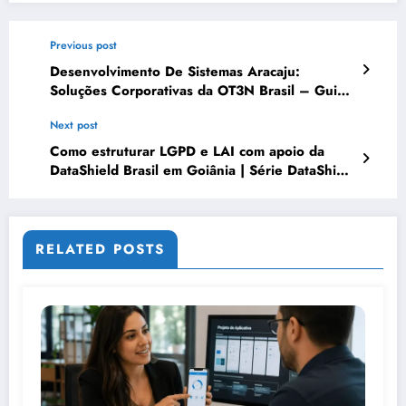
Previous post
Desenvolvimento De Sistemas Aracaju:
Soluções Corporativas da OT3N Brasil – Guia
3268
Next post
Como estruturar LGPD e LAI com apoio da
DataShield Brasil em Goiânia | Série DataShield
183
RELATED POSTS