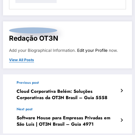
Redação OT3N
Add your Biographical Information.
Edit your Profile
now.
View All Posts
Previous post
Cloud Corporativa Belém: Soluções
Corporativas da OT3N Brasil – Guia 5558
Next post
Software House para Empresas Privadas em
São Luís | OT3N Brasil – Guia 4971