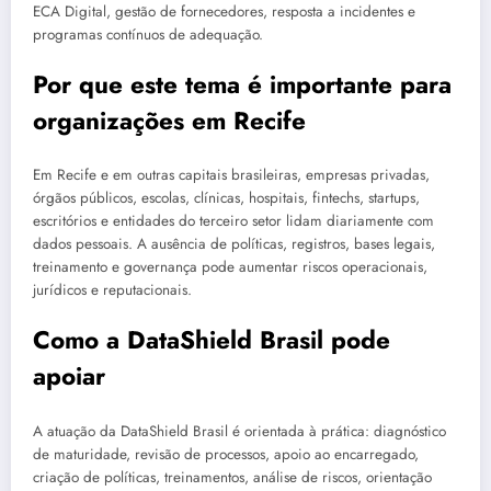
ECA Digital, gestão de fornecedores, resposta a incidentes e
programas contínuos de adequação.
Por que este tema é importante para
organizações em Recife
Em Recife e em outras capitais brasileiras, empresas privadas,
órgãos públicos, escolas, clínicas, hospitais, fintechs, startups,
escritórios e entidades do terceiro setor lidam diariamente com
dados pessoais. A ausência de políticas, registros, bases legais,
treinamento e governança pode aumentar riscos operacionais,
jurídicos e reputacionais.
Como a DataShield Brasil pode
apoiar
A atuação da DataShield Brasil é orientada à prática: diagnóstico
de maturidade, revisão de processos, apoio ao encarregado,
criação de políticas, treinamentos, análise de riscos, orientação