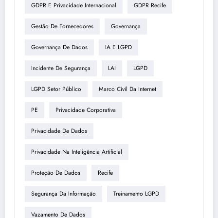
GDPR E Privacidade Internacional
GDPR Recife
Gestão De Fornecedores
Governança
Governança De Dados
IA E LGPD
Incidente De Segurança
LAI
LGPD
LGPD Setor Público
Marco Civil Da Internet
PE
Privacidade Corporativa
Privacidade De Dados
Privacidade Na Inteligência Artificial
Proteção De Dados
Recife
Segurança Da Informação
Treinamento LGPD
Vazamento De Dados