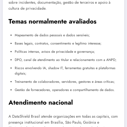
sobre incidentes, documentação, gestão de terceiros e apoio à
cultura de privacidade.
Temas normalmente avaliados
Mapeamento de dados pessoais e dados sensíveis;
Bases legais, contratos, consentimento e legítimo interesse;
Políticas internas, avisos de privacidade e governança;
DPO, canal de atendimento ao titular e relacionamento com a ANPD;
Riscos envolvendo IA, shadow IT, ferramentas gratuitas e plataformas
digitais;
Treinamento de colaboradores, servidores, gestores e áreas críticas;
Gestão de fornecedores, operadores e compartilhamento de dados.
Atendimento nacional
A DataShield Brasil atende organizações em todas as capitais, com
presença institucional em Brasília, São Paulo, Goiânia e