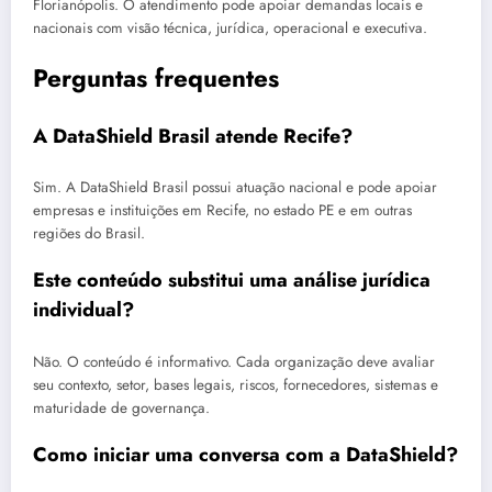
Florianópolis. O atendimento pode apoiar demandas locais e
nacionais com visão técnica, jurídica, operacional e executiva.
Perguntas frequentes
A DataShield Brasil atende Recife?
Sim. A DataShield Brasil possui atuação nacional e pode apoiar
empresas e instituições em Recife, no estado PE e em outras
regiões do Brasil.
Este conteúdo substitui uma análise jurídica
individual?
Não. O conteúdo é informativo. Cada organização deve avaliar
seu contexto, setor, bases legais, riscos, fornecedores, sistemas e
maturidade de governança.
Como iniciar uma conversa com a DataShield?