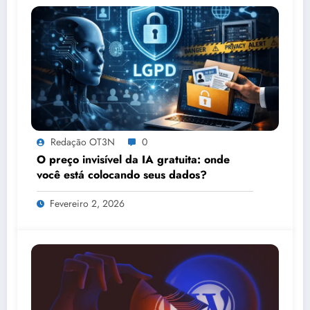
Redação OT3N
0
O preço invisível da IA gratuita: onde
você está colocando seus dados?
Fevereiro 2, 2026