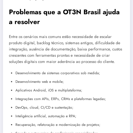
Problemas que a OT3N Brasil ajuda
a resolver
Entre os cenários mais comuns estão necessidade de escalar
produto digital, backlog técnico, sistemas antigos, dificuldade de
integração, ausência de documentação, baixa performance, custos
crescentes com ferramentas prontas e necessidade de criar
soluções digitais com maior aderência ao processo do cliente.
Desenvolvimento de sistemas corporativos sob medida;
Desenvolvimento web e mobile;
Aplicativos Android, iOS e multiplataforma;
Integrações com APIs, ERPs, CRMs e plataformas legadas;
DevOps, cloud, CI/CD e sustentação;
Inteligência artificial, automação e RPA;
Recuperação, refatoração e modernização de projetos;