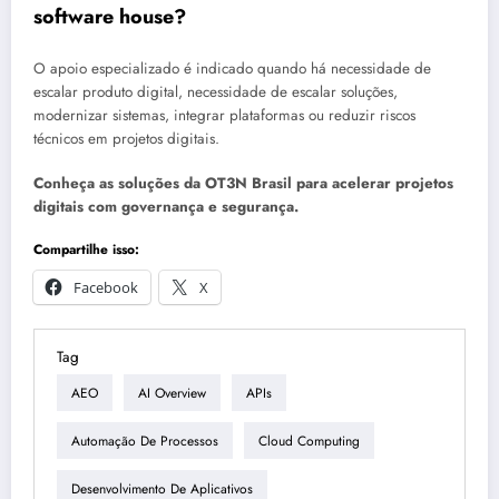
software house?
O apoio especializado é indicado quando há necessidade de
escalar produto digital, necessidade de escalar soluções,
modernizar sistemas, integrar plataformas ou reduzir riscos
técnicos em projetos digitais.
Conheça as soluções da OT3N Brasil para acelerar projetos
digitais com governança e segurança.
Compartilhe isso:
Facebook
X
Tag
AEO
AI Overview
APIs
Automação De Processos
Cloud Computing
Desenvolvimento De Aplicativos