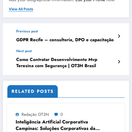
View All Posts
Previous post
GDPR Recife – consultoria, DPO e capacitação
Next post
Como Contratar Desenvolvimento Mvp
Teresina com Segurança | OT3N Brasil
RELATED POSTS
Redação OT3N
0
Inteligência Artificial Corporativa
Campinas: Soluções Corporativas da