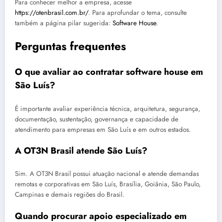
Para conhecer melhor a empresa, acesse
https://otenbrasil.com.br/
. Para aprofundar o tema, consulte
também a página pilar sugerida:
Software House
.
Perguntas frequentes
O que avaliar ao contratar software house em
São Luís?
É importante avaliar experiência técnica, arquitetura, segurança,
documentação, sustentação, governança e capacidade de
atendimento para empresas em São Luís e em outros estados.
A OT3N Brasil atende São Luís?
Sim. A OT3N Brasil possui atuação nacional e atende demandas
remotas e corporativas em São Luís, Brasília, Goiânia, São Paulo,
Campinas e demais regiões do Brasil.
Quando procurar apoio especializado em