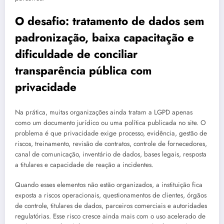
O desafio: tratamento de dados sem
padronização, baixa capacitação e
dificuldade de conciliar
transparência pública com
privacidade
Na prática, muitas organizações ainda tratam a LGPD apenas
como um documento jurídico ou uma política publicada no site. O
problema é que privacidade exige processo, evidência, gestão de
riscos, treinamento, revisão de contratos, controle de fornecedores,
canal de comunicação, inventário de dados, bases legais, resposta
a titulares e capacidade de reação a incidentes.
Quando esses elementos não estão organizados, a instituição fica
exposta a riscos operacionais, questionamentos de clientes, órgãos
de controle, titulares de dados, parceiros comerciais e autoridades
regulatórias. Esse risco cresce ainda mais com o uso acelerado de