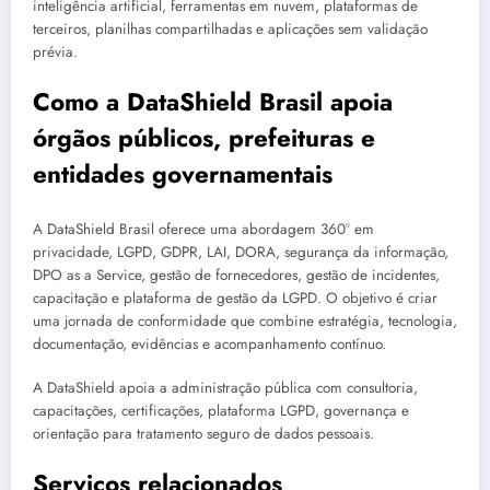
inteligência artificial, ferramentas em nuvem, plataformas de
terceiros, planilhas compartilhadas e aplicações sem validação
prévia.
Como a DataShield Brasil apoia
órgãos públicos, prefeituras e
entidades governamentais
A DataShield Brasil oferece uma abordagem 360° em
privacidade, LGPD, GDPR, LAI, DORA, segurança da informação,
DPO as a Service, gestão de fornecedores, gestão de incidentes,
capacitação e plataforma de gestão da LGPD. O objetivo é criar
uma jornada de conformidade que combine estratégia, tecnologia,
documentação, evidências e acompanhamento contínuo.
A DataShield apoia a administração pública com consultoria,
capacitações, certificações, plataforma LGPD, governança e
orientação para tratamento seguro de dados pessoais.
Serviços relacionados