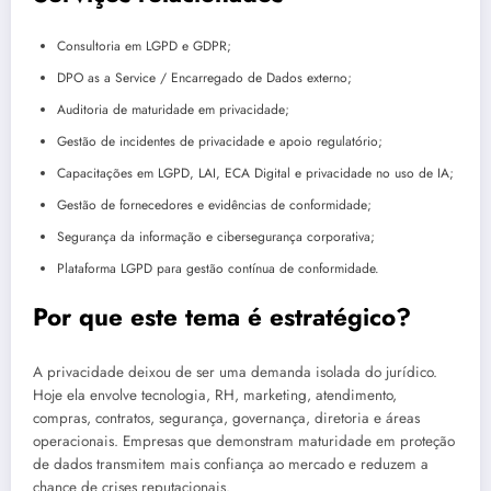
Consultoria em LGPD e GDPR;
DPO as a Service / Encarregado de Dados externo;
Auditoria de maturidade em privacidade;
Gestão de incidentes de privacidade e apoio regulatório;
Capacitações em LGPD, LAI, ECA Digital e privacidade no uso de IA;
Gestão de fornecedores e evidências de conformidade;
Segurança da informação e cibersegurança corporativa;
Plataforma LGPD para gestão contínua de conformidade.
Por que este tema é estratégico?
A privacidade deixou de ser uma demanda isolada do jurídico.
Hoje ela envolve tecnologia, RH, marketing, atendimento,
compras, contratos, segurança, governança, diretoria e áreas
operacionais. Empresas que demonstram maturidade em proteção
de dados transmitem mais confiança ao mercado e reduzem a
chance de crises reputacionais.