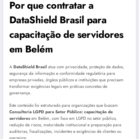
Por que contratar a
DataShield Brasil para
capacitação de servidores
em Belém
A
DataShield Brasil
atua com privacidade, proteção de dados,
segurança da informação e conformidade regulatória para
empresas privadas, órgãos públicos e instituições que precisam
transformar exigências legais em práticas concretas de
governança.
Este conteúdo foi estruturado para organizações que buscam
Consultoria LGPD para Setor Público: capacitação de
servidores
em Belém, com foco em LGPD no setor público,
redução de riscos, maturidade institucional e preparação para
auditorias, fiscalizações, incidentes e exigências de clientes ou
parceiros.