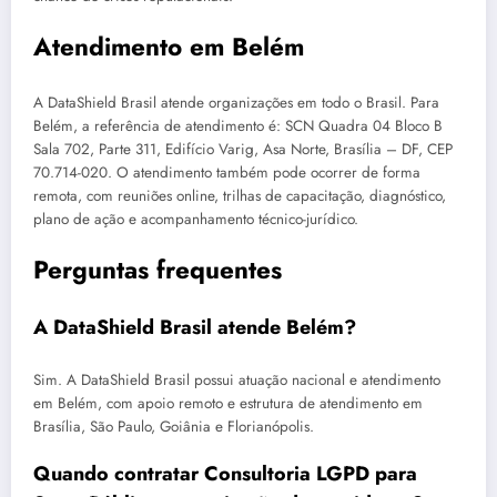
Atendimento em Belém
A DataShield Brasil atende organizações em todo o Brasil. Para
Belém, a referência de atendimento é: SCN Quadra 04 Bloco B
Sala 702, Parte 311, Edifício Varig, Asa Norte, Brasília – DF, CEP
70.714-020. O atendimento também pode ocorrer de forma
remota, com reuniões online, trilhas de capacitação, diagnóstico,
plano de ação e acompanhamento técnico-jurídico.
Perguntas frequentes
A DataShield Brasil atende Belém?
Sim. A DataShield Brasil possui atuação nacional e atendimento
em Belém, com apoio remoto e estrutura de atendimento em
Brasília, São Paulo, Goiânia e Florianópolis.
Quando contratar Consultoria LGPD para