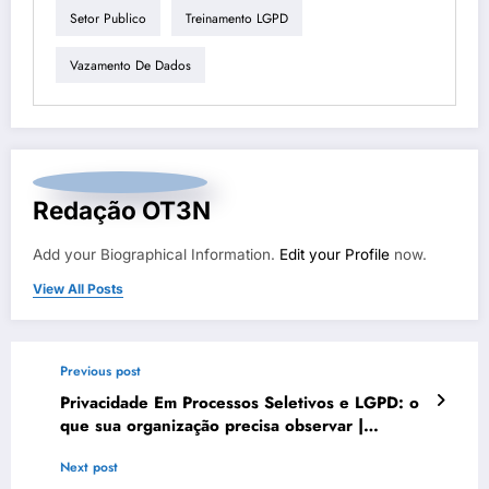
Setor Publico
Treinamento LGPD
Vazamento De Dados
Redação OT3N
Add your Biographical Information.
Edit your Profile
now.
View All Posts
Previous post
Privacidade Em Processos Seletivos e LGPD: o
que sua organização precisa observar |
DataShield Brasil #0367
Next post