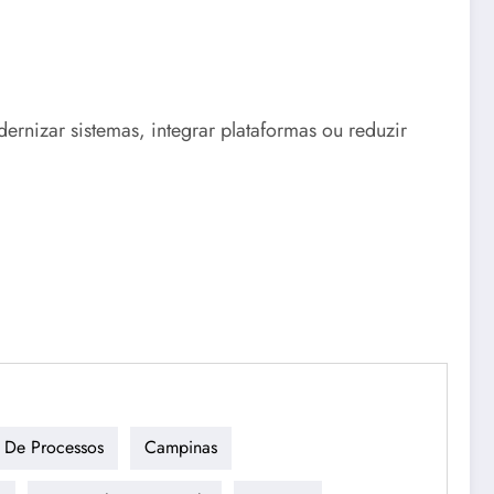
nizar sistemas, integrar plataformas ou reduzir
 De Processos
Campinas