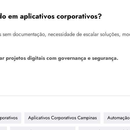
o em aplicativos corporativos?
 sem documentação, necessidade de escalar soluções, moder
ar projetos digitais com governança e segurança.
porativos
Aplicativos Corporativos Campinas
Automação