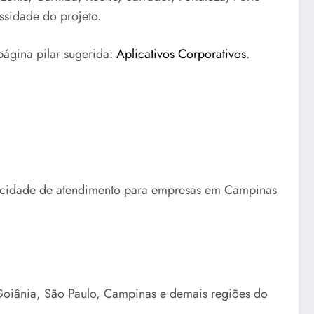
ssidade do projeto.
página pilar sugerida:
Aplicativos Corporativos
.
apacidade de atendimento para empresas em Campinas
Goiânia, São Paulo, Campinas e demais regiões do