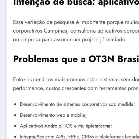
Intenção de busca: aplicati
Essa variação de pesquisa é importante porque muit
corporativos Campinas, consultoria aplicativos corp
ou empresa para assumir um projeto já iniciado.
Problemas que a OT3N Brasil
Entre os cenários mais comuns estão sistemas sem do
performance, custos crescentes com ferramentas pront
Desenvolvimento de sistemas corporativos sob medida;
Desenvolvimento web e mobile;
Aplicativos Android, iOS e multiplataforma;
Integrações com APIs, ERPs, CRMs e plataformas legada