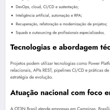
DevOps, cloud, CI/CD e sustentação;
Inteligência artificial, automação e RPA;
Recuperação, refatoração e modernização de projetos;
Squads e outsourcing de profissionais especializados.
Tecnologias e abordagem téc
Projetos podem utilizar tecnologias como Power Platf
relacionais, APIs REST, pipelines CI/CD e práticas d
estratégia de evolução.
Atuação nacional com foco 
A OT3N Brasil atende empresas em Campinas, Brasília,