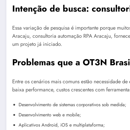
Intenção de busca: consulto
Essa variação de pesquisa é importante porque mui
Aracaju, consultoria automação RPA Aracaju, fornece
um projeto já iniciado.
Problemas que a OT3N Brasil
Entre os cenários mais comuns estão necessidade de e
baixa performance, custos crescentes com ferramentas
Desenvolvimento de sistemas corporativos sob medida;
Desenvolvimento web e mobile;
Aplicativos Android, iOS e multiplataforma;