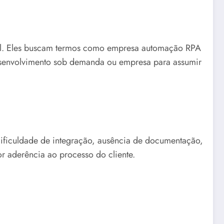
mal. Eles buscam termos como empresa automação RPA
desenvolvimento sob demanda ou empresa para assumir
 dificuldade de integração, ausência de documentação,
r aderência ao processo do cliente.