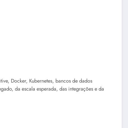
ative, Docker, Kubernetes, bancos de dados
egado, da escala esperada, das integrações e da