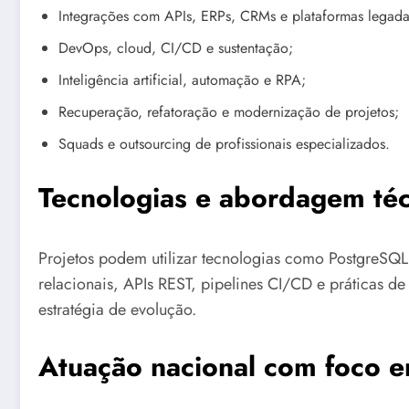
Integrações com APIs, ERPs, CRMs e plataformas legada
DevOps, cloud, CI/CD e sustentação;
Inteligência artificial, automação e RPA;
Recuperação, refatoração e modernização de projetos;
Squads e outsourcing de profissionais especializados.
Tecnologias e abordagem téc
Projetos podem utilizar tecnologias como PostgreSQL,
relacionais, APIs REST, pipelines CI/CD e práticas d
estratégia de evolução.
Atuação nacional com foco e