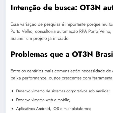
Intenção de busca: OT3N au
Essa variação de pesquisa é importante porque mui
Porto Velho, consultoria automação RPA Porto Velho,
assumir um projeto já iniciado.
Problemas que a OT3N Brasil
Entre os cenários mais comuns estão necessidade de e
baixa performance, custos crescentes com ferramentas
Desenvolvimento de sistemas corporativos sob medida;
Desenvolvimento web e mobile;
Aplicativos Android, iOS e multiplataforma;