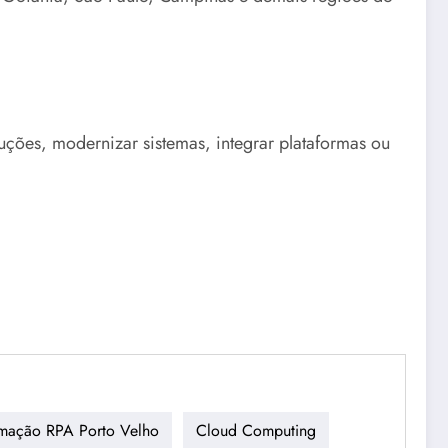
uções, modernizar sistemas, integrar plataformas ou
mação RPA Porto Velho
Cloud Computing