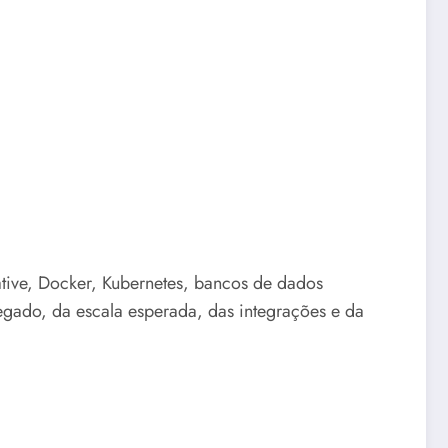
ative, Docker, Kubernetes, bancos de dados
egado, da escala esperada, das integrações e da