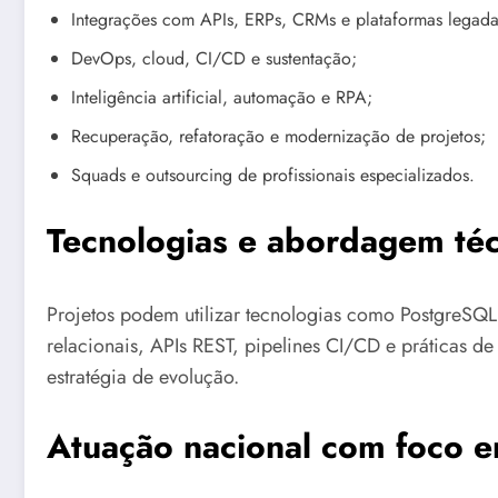
Integrações com APIs, ERPs, CRMs e plataformas legada
DevOps, cloud, CI/CD e sustentação;
Inteligência artificial, automação e RPA;
Recuperação, refatoração e modernização de projetos;
Squads e outsourcing de profissionais especializados.
Tecnologias e abordagem téc
Projetos podem utilizar tecnologias como PostgreSQL,
relacionais, APIs REST, pipelines CI/CD e práticas d
estratégia de evolução.
Atuação nacional com foco e