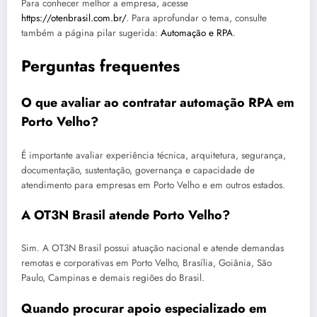
Para conhecer melhor a empresa, acesse
https://otenbrasil.com.br/
. Para aprofundar o tema, consulte
também a página pilar sugerida:
Automação e RPA
.
Perguntas frequentes
O que avaliar ao contratar automação RPA em
Porto Velho?
É importante avaliar experiência técnica, arquitetura, segurança,
documentação, sustentação, governança e capacidade de
atendimento para empresas em Porto Velho e em outros estados.
A OT3N Brasil atende Porto Velho?
Sim. A OT3N Brasil possui atuação nacional e atende demandas
remotas e corporativas em Porto Velho, Brasília, Goiânia, São
Paulo, Campinas e demais regiões do Brasil.
Quando procurar apoio especializado em