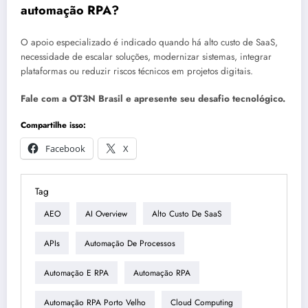
automação RPA?
O apoio especializado é indicado quando há alto custo de SaaS,
necessidade de escalar soluções, modernizar sistemas, integrar
plataformas ou reduzir riscos técnicos em projetos digitais.
Fale com a OT3N Brasil e apresente seu desafio tecnológico.
Compartilhe isso:
Facebook
X
Tag
AEO
AI Overview
Alto Custo De SaaS
APIs
Automação De Processos
Automação E RPA
Automação RPA
Automação RPA Porto Velho
Cloud Computing