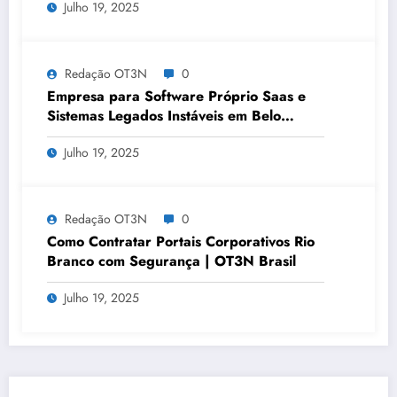
Julho 19, 2025
Redação OT3N
0
Empresa para Software Próprio Saas e
Sistemas Legados Instáveis em Belo
Horizonte | OT3N Brasil – Guia 3449
Julho 19, 2025
Redação OT3N
0
Como Contratar Portais Corporativos Rio
Branco com Segurança | OT3N Brasil
Julho 19, 2025