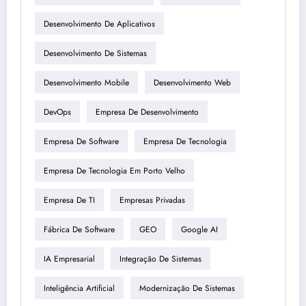
Desenvolvimento De Aplicativos
Desenvolvimento De Sistemas
Desenvolvimento Mobile
Desenvolvimento Web
DevOps
Empresa De Desenvolvimento
Empresa De Software
Empresa De Tecnologia
Empresa De Tecnologia Em Porto Velho
Empresa De TI
Empresas Privadas
Fábrica De Software
GEO
Google AI
IA Empresarial
Integração De Sistemas
Inteligência Artificial
Modernização De Sistemas