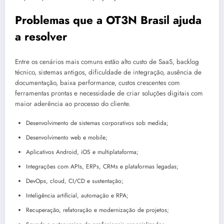
Problemas que a OT3N Brasil ajuda
a resolver
Entre os cenários mais comuns estão alto custo de SaaS, backlog
técnico, sistemas antigos, dificuldade de integração, ausência de
documentação, baixa performance, custos crescentes com
ferramentas prontas e necessidade de criar soluções digitais com
maior aderência ao processo do cliente.
Desenvolvimento de sistemas corporativos sob medida;
Desenvolvimento web e mobile;
Aplicativos Android, iOS e multiplataforma;
Integrações com APIs, ERPs, CRMs e plataformas legadas;
DevOps, cloud, CI/CD e sustentação;
Inteligência artificial, automação e RPA;
Recuperação, refatoração e modernização de projetos;