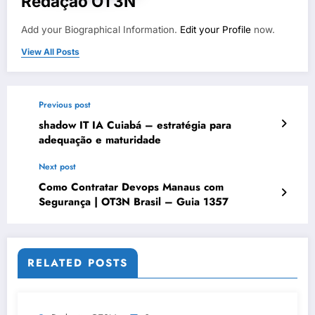
Redação OT3N
Add your Biographical Information.
Edit your Profile
now.
View All Posts
Previous post
shadow IT IA Cuiabá – estratégia para
adequação e maturidade
Next post
Como Contratar Devops Manaus com
Segurança | OT3N Brasil – Guia 1357
RELATED POSTS