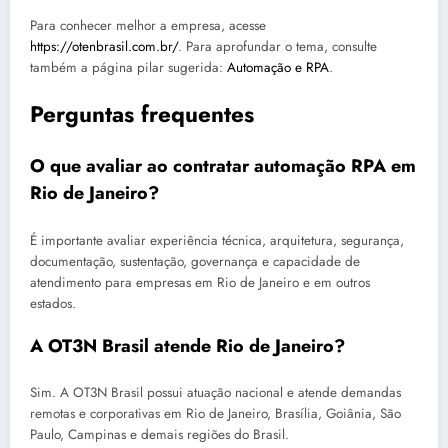
Para conhecer melhor a empresa, acesse
https://otenbrasil.com.br/
. Para aprofundar o tema, consulte
também a página pilar sugerida:
Automação e RPA
.
Perguntas frequentes
O que avaliar ao contratar automação RPA em
Rio de Janeiro?
É importante avaliar experiência técnica, arquitetura, segurança,
documentação, sustentação, governança e capacidade de
atendimento para empresas em Rio de Janeiro e em outros
estados.
A OT3N Brasil atende Rio de Janeiro?
Sim. A OT3N Brasil possui atuação nacional e atende demandas
remotas e corporativas em Rio de Janeiro, Brasília, Goiânia, São
Paulo, Campinas e demais regiões do Brasil.