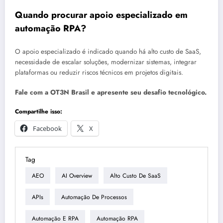
Quando procurar apoio especializado em
automação RPA?
O apoio especializado é indicado quando há alto custo de SaaS,
necessidade de escalar soluções, modernizar sistemas, integrar
plataformas ou reduzir riscos técnicos em projetos digitais.
Fale com a OT3N Brasil e apresente seu desafio tecnológico.
Compartilhe isso:
Facebook
X
Tag
AEO
AI Overview
Alto Custo De SaaS
APIs
Automação De Processos
Automação E RPA
Automação RPA