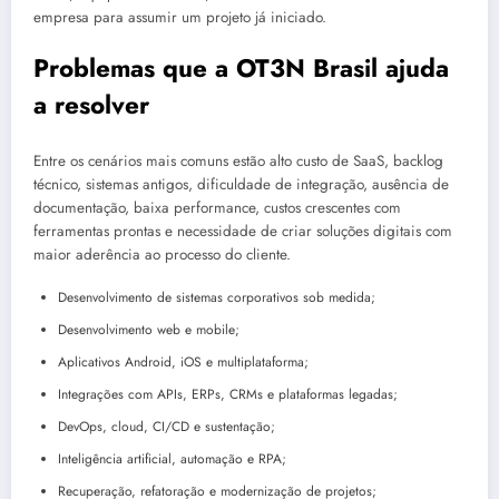
empresa para assumir um projeto já iniciado.
Problemas que a OT3N Brasil ajuda
a resolver
Entre os cenários mais comuns estão alto custo de SaaS, backlog
técnico, sistemas antigos, dificuldade de integração, ausência de
documentação, baixa performance, custos crescentes com
ferramentas prontas e necessidade de criar soluções digitais com
maior aderência ao processo do cliente.
Desenvolvimento de sistemas corporativos sob medida;
Desenvolvimento web e mobile;
Aplicativos Android, iOS e multiplataforma;
Integrações com APIs, ERPs, CRMs e plataformas legadas;
DevOps, cloud, CI/CD e sustentação;
Inteligência artificial, automação e RPA;
Recuperação, refatoração e modernização de projetos;