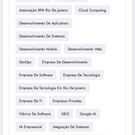
Automação RPA Rio De Janeiro
Cloud Computing
Desenvolvimento De Aplicativos
Desenvolvimento De Sistemas
Desenvolvimento Mobile
Desenvolvimento Web
DevOps
Empresa De Desenvolvimento
Empresa De Software
Empresa De Tecnologia
Empresa De Tecnologia Em Rio De Janeiro
Empresa De TI
Empresas Privadas
Fábrica De Software
GEO
Google AI
IA Empresarial
Integração De Sistemas