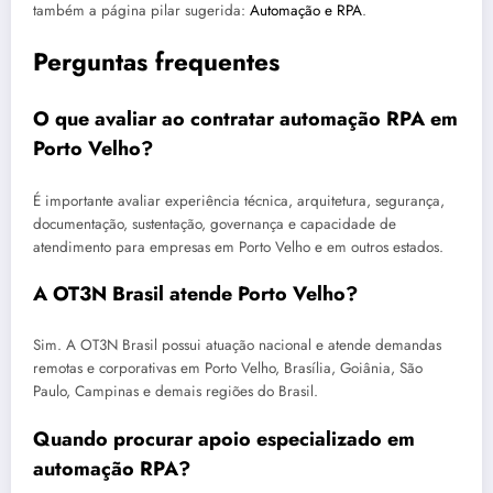
também a página pilar sugerida:
Automação e RPA
.
Perguntas frequentes
O que avaliar ao contratar automação RPA em
Porto Velho?
É importante avaliar experiência técnica, arquitetura, segurança,
documentação, sustentação, governança e capacidade de
atendimento para empresas em Porto Velho e em outros estados.
A OT3N Brasil atende Porto Velho?
Sim. A OT3N Brasil possui atuação nacional e atende demandas
remotas e corporativas em Porto Velho, Brasília, Goiânia, São
Paulo, Campinas e demais regiões do Brasil.
Quando procurar apoio especializado em
automação RPA?