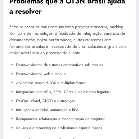
Problemas que a OT3N Brasil ajuda
a resolver
Entre os cenários mais comuns estão projetos atrasados, backlog
técnico, sistemas antigos, dificuldade de integração, ausência de
documentação, baixa performance, custos crescentes com
ferramentas prontas e necessidade de criar soluções digitais com
maior aderência ao processo do cliente.
Desenvolvimento de sistemas corporativos sob medida;
Desenvolvimento web e mobile;
Aplicativos Android, iOS e multiplataforma;
Integrações com APIs, ERPs, CRMs e plataformas legadas;
DevOps, cloud, CI/CD e sustentação;
Inteligência artificial, automação e RPA;
Recuperação, refatoração e modernização de projetos;
Squads e outsourcing de profissionais especializados.