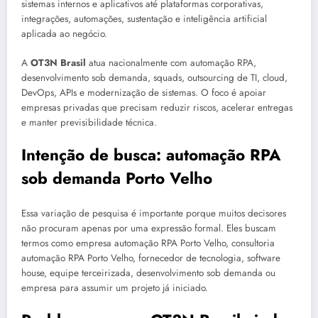
sistemas internos e aplicativos até plataformas corporativas,
integrações, automações, sustentação e inteligência artificial
aplicada ao negócio.
A
OT3N Brasil
atua nacionalmente com automação RPA,
desenvolvimento sob demanda, squads, outsourcing de TI, cloud,
DevOps, APIs e modernização de sistemas. O foco é apoiar
empresas privadas que precisam reduzir riscos, acelerar entregas
e manter previsibilidade técnica.
Intenção de busca: automação RPA
sob demanda Porto Velho
Essa variação de pesquisa é importante porque muitos decisores
não procuram apenas por uma expressão formal. Eles buscam
termos como empresa automação RPA Porto Velho, consultoria
automação RPA Porto Velho, fornecedor de tecnologia, software
house, equipe terceirizada, desenvolvimento sob demanda ou
empresa para assumir um projeto já iniciado.