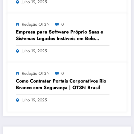
Julho 19, 2025
Redação OT3N
0
Empresa para Software Próprio Saas e
Sistemas Legados Instáveis em Belo
Horizonte | OT3N Brasil – Guia 3449
Julho 19, 2025
Redação OT3N
0
Como Contratar Portais Corporativos Rio
Branco com Segurança | OT3N Brasil
Julho 19, 2025