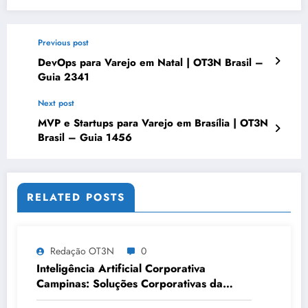
Previous post
DevOps para Varejo em Natal | OT3N Brasil –
Guia 2341
Next post
MVP e Startups para Varejo em Brasília | OT3N
Brasil – Guia 1456
RELATED POSTS
Redação OT3N
0
Inteligência Artificial Corporativa
Campinas: Soluções Corporativas da
OT3N Brasil – Guia 3083