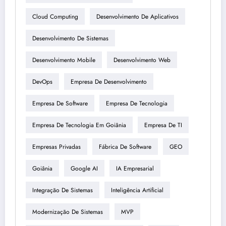
Cloud Computing
Desenvolvimento De Aplicativos
Desenvolvimento De Sistemas
Desenvolvimento Mobile
Desenvolvimento Web
DevOps
Empresa De Desenvolvimento
Empresa De Software
Empresa De Tecnologia
Empresa De Tecnologia Em Goiânia
Empresa De TI
Empresas Privadas
Fábrica De Software
GEO
Goiânia
Google AI
IA Empresarial
Integração De Sistemas
Inteligência Artificial
Modernização De Sistemas
MVP