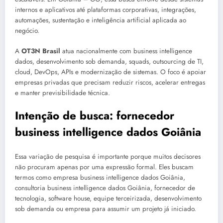
internos e aplicativos até plataformas corporativas, integrações,
automações, sustentação e inteligência artificial aplicada ao
negócio.
A
OT3N Brasil
atua nacionalmente com business intelligence
dados, desenvolvimento sob demanda, squads, outsourcing de TI,
cloud, DevOps, APIs e modernização de sistemas. O foco é apoiar
empresas privadas que precisam reduzir riscos, acelerar entregas
e manter previsibilidade técnica.
Intenção de busca: fornecedor
business intelligence dados Goiânia
Essa variação de pesquisa é importante porque muitos decisores
não procuram apenas por uma expressão formal. Eles buscam
termos como empresa business intelligence dados Goiânia,
consultoria business intelligence dados Goiânia, fornecedor de
tecnologia, software house, equipe terceirizada, desenvolvimento
sob demanda ou empresa para assumir um projeto já iniciado.