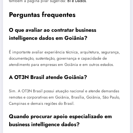
também a página pilar sugerida:
BI e Dados
.
Perguntas frequentes
O que avaliar ao contratar business
intelligence dados em Goiânia?
É importante avaliar experiência técnica, arquitetura, segurança,
documentação, sustentação, governança e capacidade de
atendimento para empresas em Goiânia e em outros estados.
A OT3N Brasil atende Goiânia?
Sim. A OT3N Brasil possui atuação nacional e atende demandas
remotas e corporativas em Goiânia, Brasília, Goiânia, São Paulo,
Campinas e demais regiões do Brasil.
Quando procurar apoio especializado em
business intelligence dados?