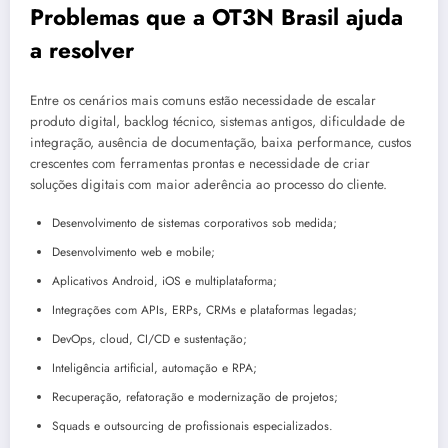
Problemas que a OT3N Brasil ajuda
a resolver
Entre os cenários mais comuns estão necessidade de escalar
produto digital, backlog técnico, sistemas antigos, dificuldade de
integração, ausência de documentação, baixa performance, custos
crescentes com ferramentas prontas e necessidade de criar
soluções digitais com maior aderência ao processo do cliente.
Desenvolvimento de sistemas corporativos sob medida;
Desenvolvimento web e mobile;
Aplicativos Android, iOS e multiplataforma;
Integrações com APIs, ERPs, CRMs e plataformas legadas;
DevOps, cloud, CI/CD e sustentação;
Inteligência artificial, automação e RPA;
Recuperação, refatoração e modernização de projetos;
Squads e outsourcing de profissionais especializados.