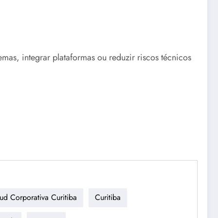
as, integrar plataformas ou reduzir riscos técnicos
ud Corporativa Curitiba
Curitiba