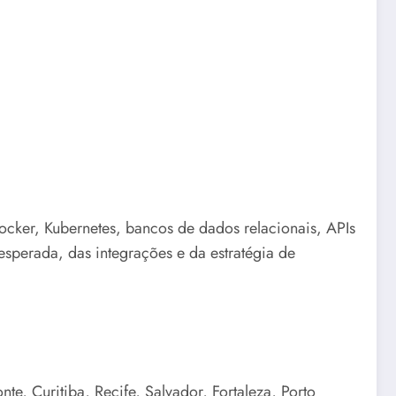
Docker, Kubernetes, bancos de dados relacionais, APIs
sperada, das integrações e da estratégia de
e, Curitiba, Recife, Salvador, Fortaleza, Porto