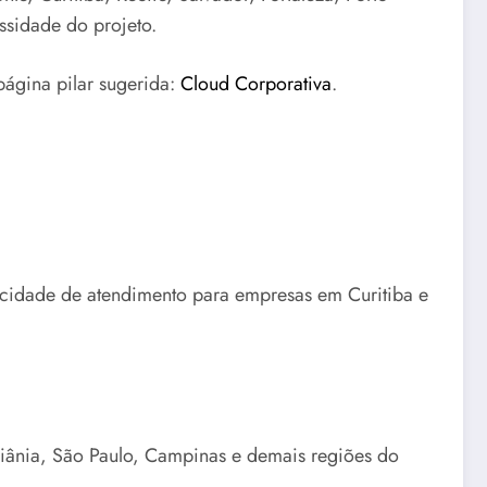
ssidade do projeto.
página pilar sugerida:
Cloud Corporativa
.
pacidade de atendimento para empresas em Curitiba e
oiânia, São Paulo, Campinas e demais regiões do