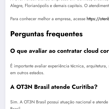
Alegre, Florianópolis e demais capitais. O atendimen
Para conhecer melhor a empresa, acesse
https://oten
Perguntas frequentes
O que avaliar ao contratar cloud co
É importante avaliar experiência técnica, arquitetu
em outros estados.
A OT3N Brasil atende Curitiba?
Sim. A OT3N Brasil possui atuação nacional e atende
Brasil.