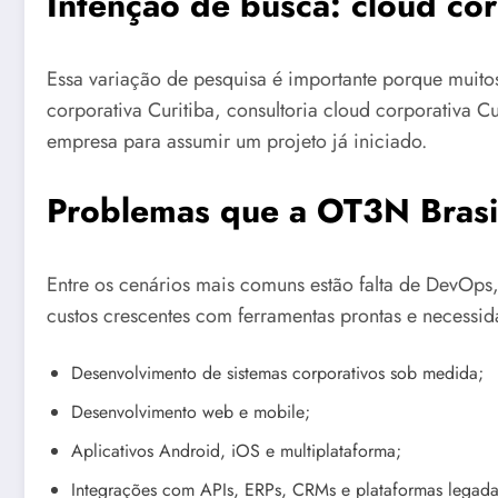
Intenção de busca: cloud cor
Essa variação de pesquisa é importante porque muit
corporativa Curitiba, consultoria cloud corporativa 
empresa para assumir um projeto já iniciado.
Problemas que a OT3N Brasil
Entre os cenários mais comuns estão falta de DevOps,
custos crescentes com ferramentas prontas e necessid
Desenvolvimento de sistemas corporativos sob medida;
Desenvolvimento web e mobile;
Aplicativos Android, iOS e multiplataforma;
Integrações com APIs, ERPs, CRMs e plataformas legada