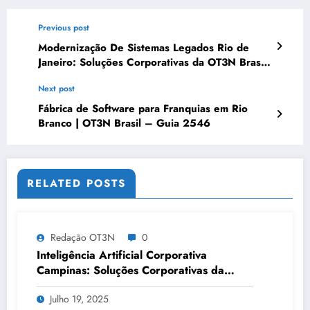
Previous post
Modernização De Sistemas Legados Rio de
Janeiro: Soluções Corporativas da OT3N Brasil
– Guia 2468
Next post
Fábrica de Software para Franquias em Rio
Branco | OT3N Brasil – Guia 2546
RELATED POSTS
Redação OT3N
0
Inteligência Artificial Corporativa
Campinas: Soluções Corporativas da
OT3N Brasil – Guia 3083
Julho 19, 2025