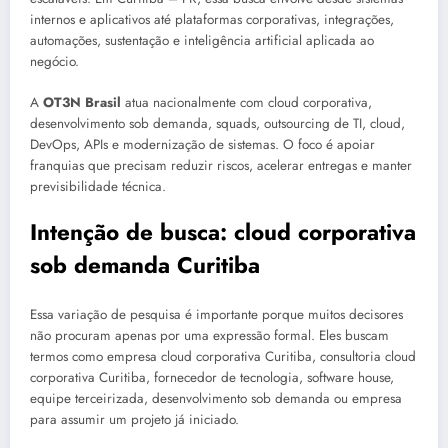
internos e aplicativos até plataformas corporativas, integrações,
automações, sustentação e inteligência artificial aplicada ao
negócio.
A
OT3N Brasil
atua nacionalmente com cloud corporativa,
desenvolvimento sob demanda, squads, outsourcing de TI, cloud,
DevOps, APIs e modernização de sistemas. O foco é apoiar
franquias que precisam reduzir riscos, acelerar entregas e manter
previsibilidade técnica.
Intenção de busca: cloud corporativa
sob demanda Curitiba
Essa variação de pesquisa é importante porque muitos decisores
não procuram apenas por uma expressão formal. Eles buscam
termos como empresa cloud corporativa Curitiba, consultoria cloud
corporativa Curitiba, fornecedor de tecnologia, software house,
equipe terceirizada, desenvolvimento sob demanda ou empresa
para assumir um projeto já iniciado.