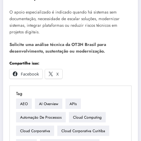
O apoio especializado é indicado quando há sistemas sem
documentação, necessidade de escalar soluções, modernizar
sistemas, integrar plataformas ou reduzir riscos técnicos em
projetos digitais.
Solicite uma análise técnica da OT3N Brasil para
desenvolvimento, sustentação ou modernização.
Compartilhe isso:
Facebook
X
Tag
AEO
AI Overview
APIs
Automação De Processos
Cloud Computing
Cloud Corporativa
Cloud Corporativa Curitiba