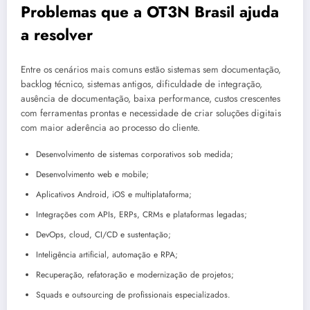
Problemas que a OT3N Brasil ajuda
a resolver
Entre os cenários mais comuns estão sistemas sem documentação,
backlog técnico, sistemas antigos, dificuldade de integração,
ausência de documentação, baixa performance, custos crescentes
com ferramentas prontas e necessidade de criar soluções digitais
com maior aderência ao processo do cliente.
Desenvolvimento de sistemas corporativos sob medida;
Desenvolvimento web e mobile;
Aplicativos Android, iOS e multiplataforma;
Integrações com APIs, ERPs, CRMs e plataformas legadas;
DevOps, cloud, CI/CD e sustentação;
Inteligência artificial, automação e RPA;
Recuperação, refatoração e modernização de projetos;
Squads e outsourcing de profissionais especializados.