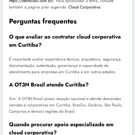
https://otenbrasil.com.br/
. Para aprofundar o tema, consulte
também a página pilar sugerida:
Cloud Corporativa
.
Perguntas frequentes
O que avaliar ao contratar cloud corporativa
em Curitiba?
É importante avaliar experiência técnica, arquitetura, segurança,
documentação, sustentação, governança e capacidade de
atendimento para empresas em Curitiba e em outros estados.
A OT3N Brasil atende Curitiba?
Sim. A OT3N Brasil possui atuação nacional e atende demandas
remotas e corporativas em Curitiba, Brasília, Goiânia, São Paulo,
Campinas e demais regiões do Brasil.
Quando procurar apoio especializado em
cloud corporativa?