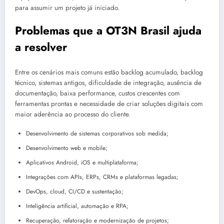
para assumir um projeto já iniciado.
Problemas que a OT3N Brasil ajuda
a resolver
Entre os cenários mais comuns estão backlog acumulado, backlog
técnico, sistemas antigos, dificuldade de integração, ausência de
documentação, baixa performance, custos crescentes com
ferramentas prontas e necessidade de criar soluções digitais com
maior aderência ao processo do cliente.
Desenvolvimento de sistemas corporativos sob medida;
Desenvolvimento web e mobile;
Aplicativos Android, iOS e multiplataforma;
Integrações com APIs, ERPs, CRMs e plataformas legadas;
DevOps, cloud, CI/CD e sustentação;
Inteligência artificial, automação e RPA;
Recuperação, refatoração e modernização de projetos;