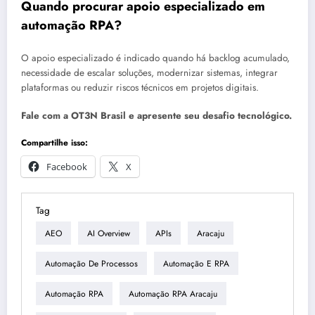
Quando procurar apoio especializado em
automação RPA?
O apoio especializado é indicado quando há backlog acumulado,
necessidade de escalar soluções, modernizar sistemas, integrar
plataformas ou reduzir riscos técnicos em projetos digitais.
Fale com a OT3N Brasil e apresente seu desafio tecnológico.
Compartilhe isso:
Facebook
X
Tag
AEO
AI Overview
APIs
Aracaju
Automação De Processos
Automação E RPA
Automação RPA
Automação RPA Aracaju