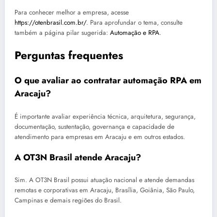
Para conhecer melhor a empresa, acesse
https://otenbrasil.com.br/
. Para aprofundar o tema, consulte
também a página pilar sugerida:
Automação e RPA
.
Perguntas frequentes
O que avaliar ao contratar automação RPA em
Aracaju?
É importante avaliar experiência técnica, arquitetura, segurança,
documentação, sustentação, governança e capacidade de
atendimento para empresas em Aracaju e em outros estados.
A OT3N Brasil atende Aracaju?
Sim. A OT3N Brasil possui atuação nacional e atende demandas
remotas e corporativas em Aracaju, Brasília, Goiânia, São Paulo,
Campinas e demais regiões do Brasil.