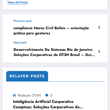
View All Posts
Previous post
compliance Marco Civil Belém – orientação
prática para gestores
Next post
Desenvolvimento De Sistemas Rio de Janeiro:
Soluções Corporativas da OT3N Brasil – Guia
1348
RELATED POSTS
Redação OT3N
0
Inteligência Artificial Corporativa
Campinas: Soluções Corporativas da