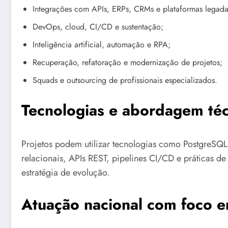
Integrações com APIs, ERPs, CRMs e plataformas legada
DevOps, cloud, CI/CD e sustentação;
Inteligência artificial, automação e RPA;
Recuperação, refatoração e modernização de projetos;
Squads e outsourcing de profissionais especializados.
Tecnologias e abordagem téc
Projetos podem utilizar tecnologias como PostgreSQL,
relacionais, APIs REST, pipelines CI/CD e práticas d
estratégia de evolução.
Atuação nacional com foco e