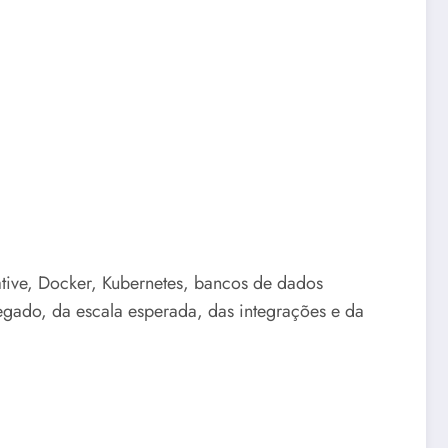
ative, Docker, Kubernetes, bancos de dados
egado, da escala esperada, das integrações e da