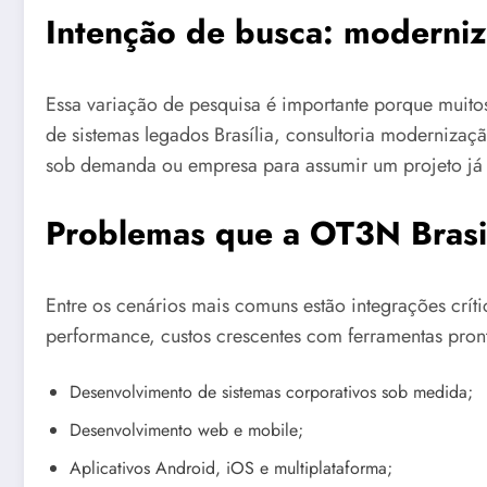
Intenção de busca: moderniz
Essa variação de pesquisa é importante porque mui
de sistemas legados Brasília, consultoria modernizaçã
sob demanda ou empresa para assumir um projeto já 
Problemas que a OT3N Brasil
Entre os cenários mais comuns estão integrações crít
performance, custos crescentes com ferramentas pront
Desenvolvimento de sistemas corporativos sob medida;
Desenvolvimento web e mobile;
Aplicativos Android, iOS e multiplataforma;