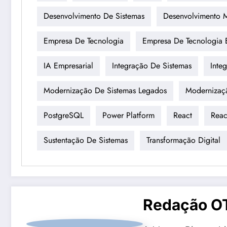
Desenvolvimento De Sistemas
Desenvolvimento 
Empresa De Tecnologia
Empresa De Tecnologia E
IA Empresarial
Integração De Sistemas
Integ
Modernização De Sistemas Legados
Modernizaçã
PostgreSQL
Power Platform
React
Reac
Sustentação De Sistemas
Transformação Digital
Redação O