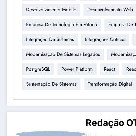
Desenvolvimento Mobile
Desenvolvimento Web
Empresa De Tecnologia Em Vitória
Empresa De T
Integração De Sistemas
Integrações Críticas
Modernização De Sistemas Legados
Modernizaçã
PostgreSQL
Power Platform
React
Reac
Sustentação De Sistemas
Transformação Digital
Redação O