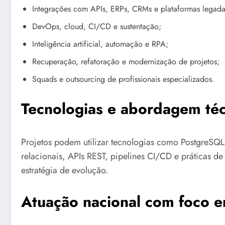
Integrações com APIs, ERPs, CRMs e plataformas legada
DevOps, cloud, CI/CD e sustentação;
Inteligência artificial, automação e RPA;
Recuperação, refatoração e modernização de projetos;
Squads e outsourcing de profissionais especializados.
Tecnologias e abordagem téc
Projetos podem utilizar tecnologias como PostgreSQL,
relacionais, APIs REST, pipelines CI/CD e práticas d
estratégia de evolução.
Atuação nacional com foco e