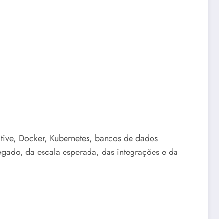
ative, Docker, Kubernetes, bancos de dados
egado, da escala esperada, das integrações e da