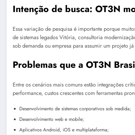
Intenção de busca: OT3N mod
Essa variação de pesquisa é importante porque mui
de sistemas legados Vitória, consultoria modernizaçã
sob demanda ou empresa para assumir um projeto já 
Problemas que a OT3N Brasil
Entre os cenários mais comuns estão integrações crít
performance, custos crescentes com ferramentas pront
Desenvolvimento de sistemas corporativos sob medida;
Desenvolvimento web e mobile;
Aplicativos Android, iOS e multiplataforma;