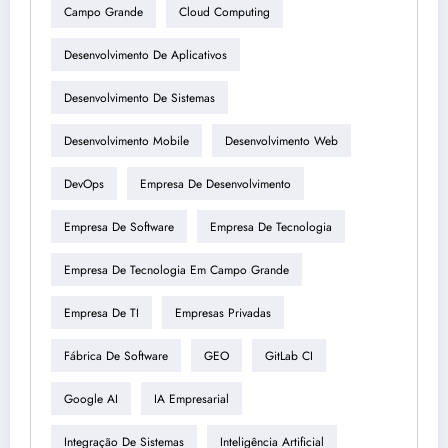
Campo Grande
Cloud Computing
Desenvolvimento De Aplicativos
Desenvolvimento De Sistemas
Desenvolvimento Mobile
Desenvolvimento Web
DevOps
Empresa De Desenvolvimento
Empresa De Software
Empresa De Tecnologia
Empresa De Tecnologia Em Campo Grande
Empresa De TI
Empresas Privadas
Fábrica De Software
GEO
GitLab CI
Google AI
IA Empresarial
Integração De Sistemas
Inteligência Artificial