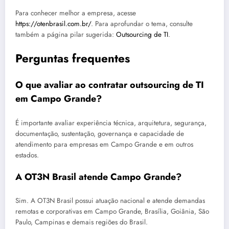
Para conhecer melhor a empresa, acesse
https://otenbrasil.com.br/
. Para aprofundar o tema, consulte
também a página pilar sugerida:
Outsourcing de TI
.
Perguntas frequentes
O que avaliar ao contratar outsourcing de TI
em Campo Grande?
É importante avaliar experiência técnica, arquitetura, segurança,
documentação, sustentação, governança e capacidade de
atendimento para empresas em Campo Grande e em outros
estados.
A OT3N Brasil atende Campo Grande?
Sim. A OT3N Brasil possui atuação nacional e atende demandas
remotas e corporativas em Campo Grande, Brasília, Goiânia, São
Paulo, Campinas e demais regiões do Brasil.