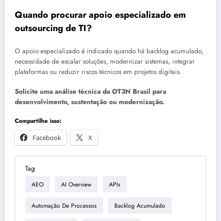
Quando procurar apoio especializado em
outsourcing de TI?
O apoio especializado é indicado quando há backlog acumulado,
necessidade de escalar soluções, modernizar sistemas, integrar
plataformas ou reduzir riscos técnicos em projetos digitais.
Solicite uma análise técnica da OT3N Brasil para
desenvolvimento, sustentação ou modernização.
Compartilhe isso:
Facebook
X
Tag
AEO
AI Overview
APIs
Automação De Processos
Backlog Acumulado