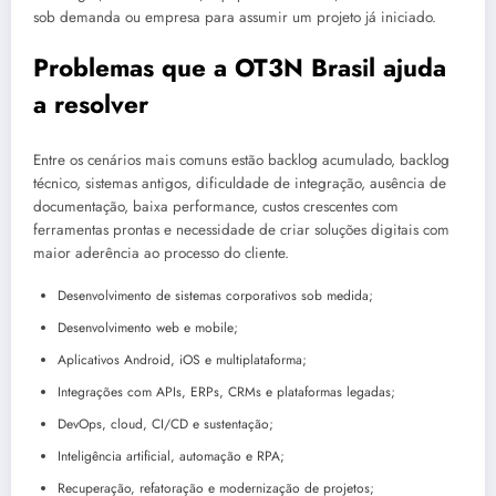
sob demanda ou empresa para assumir um projeto já iniciado.
Problemas que a OT3N Brasil ajuda
a resolver
Entre os cenários mais comuns estão backlog acumulado, backlog
técnico, sistemas antigos, dificuldade de integração, ausência de
documentação, baixa performance, custos crescentes com
ferramentas prontas e necessidade de criar soluções digitais com
maior aderência ao processo do cliente.
Desenvolvimento de sistemas corporativos sob medida;
Desenvolvimento web e mobile;
Aplicativos Android, iOS e multiplataforma;
Integrações com APIs, ERPs, CRMs e plataformas legadas;
DevOps, cloud, CI/CD e sustentação;
Inteligência artificial, automação e RPA;
Recuperação, refatoração e modernização de projetos;