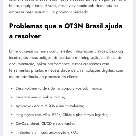
house, equipe terceirizada, desenvolvimento sob demanda ou
empresa para assumir um projeto já iniciado.
Problemas que a OT3N Brasil ajuda
a resolver
Entre os cenários mais comuns estão integrações críticas, backlog
técnico, sistemas antigos, dificuldade de integração, ausência de
documentação, baixa performance, custos crescentes com
ferramentas prontas e necessidade de criar soluções digitais com
maior aderência ao processo do cliente.
Desenvolvimento de sistemas corporativos sob medida;
Desenvolvimento web e mobile;
Aplicativos Android, iOS e multiplataforma;
Integrações com APIs, ERPs, CRMs e plataformas legadas;
DevOps, cloud, CI/CD e sustentação;
Inteligência artificial, automação e RPA;