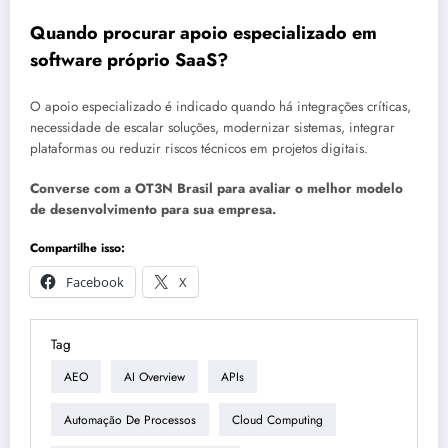
Quando procurar apoio especializado em
software próprio SaaS?
O apoio especializado é indicado quando há integrações críticas,
necessidade de escalar soluções, modernizar sistemas, integrar
plataformas ou reduzir riscos técnicos em projetos digitais.
Converse com a OT3N Brasil para avaliar o melhor modelo
de desenvolvimento para sua empresa.
Compartilhe isso:
Facebook
X
Tag
AEO
AI Overview
APIs
Automação De Processos
Cloud Computing