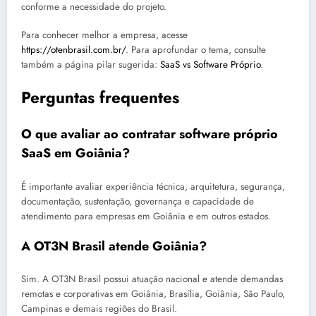
conforme a necessidade do projeto.
Para conhecer melhor a empresa, acesse
https://otenbrasil.com.br/
. Para aprofundar o tema, consulte
também a página pilar sugerida:
SaaS vs Software Próprio
.
Perguntas frequentes
O que avaliar ao contratar software próprio
SaaS em Goiânia?
É importante avaliar experiência técnica, arquitetura, segurança,
documentação, sustentação, governança e capacidade de
atendimento para empresas em Goiânia e em outros estados.
A OT3N Brasil atende Goiânia?
Sim. A OT3N Brasil possui atuação nacional e atende demandas
remotas e corporativas em Goiânia, Brasília, Goiânia, São Paulo,
Campinas e demais regiões do Brasil.