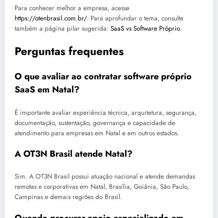
Para conhecer melhor a empresa, acesse
https://otenbrasil.com.br/
. Para aprofundar o tema, consulte
também a página pilar sugerida:
SaaS vs Software Próprio
.
Perguntas frequentes
O que avaliar ao contratar software próprio
SaaS em Natal?
É importante avaliar experiência técnica, arquitetura, segurança,
documentação, sustentação, governança e capacidade de
atendimento para empresas em Natal e em outros estados.
A OT3N Brasil atende Natal?
Sim. A OT3N Brasil possui atuação nacional e atende demandas
remotas e corporativas em Natal, Brasília, Goiânia, São Paulo,
Campinas e demais regiões do Brasil.
Quando procurar apoio especializado em