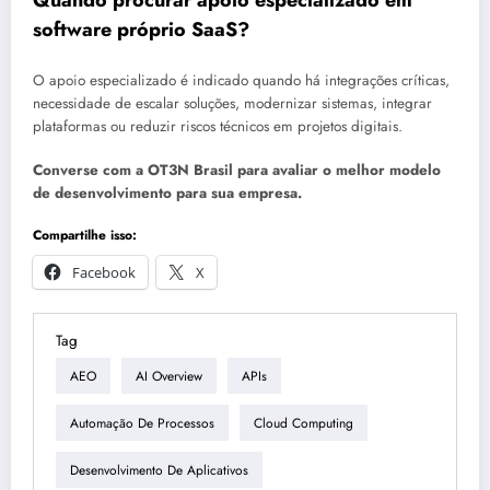
software próprio SaaS?
O apoio especializado é indicado quando há integrações críticas,
necessidade de escalar soluções, modernizar sistemas, integrar
plataformas ou reduzir riscos técnicos em projetos digitais.
Converse com a OT3N Brasil para avaliar o melhor modelo
de desenvolvimento para sua empresa.
Compartilhe isso:
Facebook
X
Tag
AEO
AI Overview
APIs
Automação De Processos
Cloud Computing
Desenvolvimento De Aplicativos