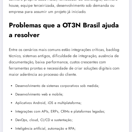
house, equipe terceirizada, desenvolvimento sob demanda ou
empresa para assumir um projeto já iniciado.
Problemas que a OT3N Brasil ajuda
a resolver
Entre os cenários mais comuns estão integrações críticas, backlog
técnico, sistemas antigos, dificuldade de integração, ausência de
documentação, baixa performance, custos crescentes com
ferramentas prontas e necessidade de criar soluções digitais com
maior aderência ao processo do cliente.
Desenvolvimento de sistemas corporativos sob medida;
Desenvolvimento web e mobile;
Aplicativos Android, iOS e multiplataforma;
Integrações com APIs, ERPs, CRMs e plataformas legadas;
DevOps, cloud, CI/CD e sustentação;
Inteligência artificial, automação e RPA;