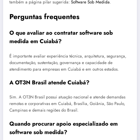
também a página pilar sugerida:
Software Sob Medida
.
Perguntas frequentes
O que avaliar ao contratar software sob
medida em Cuiabá?
É importante avaliar experiência técnica, arquitetura, segurança,
documentação, sustentação, governança e capacidade de
atendimento para empresas em Cuiabá e em outros estados.
A OT3N Brasil atende Cuiabá?
Sim. A OT3N Brasil possui atuação nacional e atende demandas
remotas e corporativas em Cuiabá, Brasília, Goiânia, São Paulo,
Campinas e demais regiões do Brasil.
Quando procurar apoio especializado em
software sob medida?