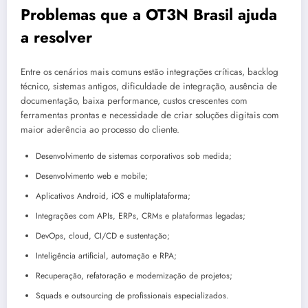
Problemas que a OT3N Brasil ajuda
a resolver
Entre os cenários mais comuns estão integrações críticas, backlog
técnico, sistemas antigos, dificuldade de integração, ausência de
documentação, baixa performance, custos crescentes com
ferramentas prontas e necessidade de criar soluções digitais com
maior aderência ao processo do cliente.
Desenvolvimento de sistemas corporativos sob medida;
Desenvolvimento web e mobile;
Aplicativos Android, iOS e multiplataforma;
Integrações com APIs, ERPs, CRMs e plataformas legadas;
DevOps, cloud, CI/CD e sustentação;
Inteligência artificial, automação e RPA;
Recuperação, refatoração e modernização de projetos;
Squads e outsourcing de profissionais especializados.