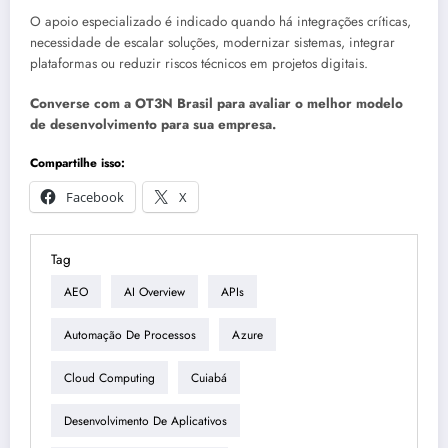
O apoio especializado é indicado quando há integrações críticas,
necessidade de escalar soluções, modernizar sistemas, integrar
plataformas ou reduzir riscos técnicos em projetos digitais.
Converse com a OT3N Brasil para avaliar o melhor modelo
de desenvolvimento para sua empresa.
Compartilhe isso:
Facebook
X
Tag
AEO
AI Overview
APIs
Automação De Processos
Azure
Cloud Computing
Cuiabá
Desenvolvimento De Aplicativos