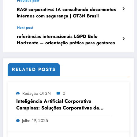
Previous post
RAG corporativo: IA consultando documentos
internos com segurança | OT3N Brasil
Next post
referências internacionais LGPD Belo
Horizonte – orientação prática para gestores
RELATED POSTS
Redação OT3N
0
Inteligência Artificial Corporativa
Campinas: Soluções Corporativas da
OT3N Brasil – Guia 3083
Julho 19, 2025