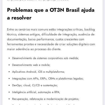
Problemas que a OT3N Brasil ajuda
a resolver
Entre os cenários mais comuns estão integrações críticas, backlog
técnico, sistemas antigos, dificuldade de integração, ausência de
documentação, baixa performance, custos crescentes com
ferramentas prontas e necessidade de criar soluções digitais com
maior aderência ao processo do cliente.
Desenvolvimento de sistemas corporativos sob medida;
Desenvolvimento web e mobile;
Aplicativos Android, iOS e multiplataforma;
Integrações com APIs, ERPs, CRMs e plataformas legadas;
DevOps, cloud, CI/CD e sustentação;
Inteligência artificial, automação e RPA;
Recuperação, refatoração e modernização de projetos;