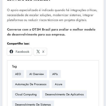
O apoio especializado é indicado quando há integrações críticas,
necessidade de escalar soluções, modernizar sistemas, integrar
plataformas ou reduzir riscos técnicos em projetos digitais.
Converse com a OT3N Brasil para avaliar o melhor modelo
de desenvolvimento para sua empresa.
Compartilhe isso:
Facebook
X
Tag
AEO
AI Overview
APIs
Automação De Processos
Azure
Cloud Computing
Desenvolvimento De Aplicativos
Desenvolvimento De Sistemas