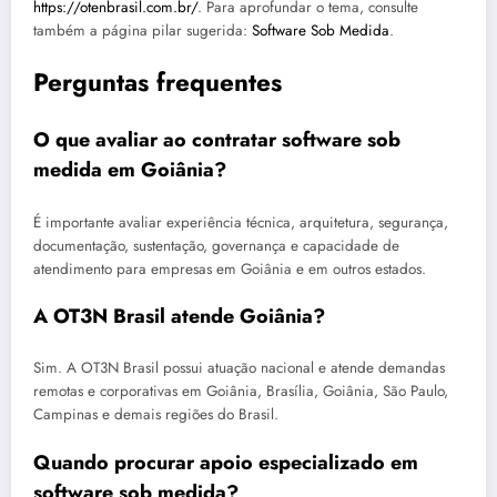
https://otenbrasil.com.br/
. Para aprofundar o tema, consulte
também a página pilar sugerida:
Software Sob Medida
.
Perguntas frequentes
O que avaliar ao contratar software sob
medida em Goiânia?
É importante avaliar experiência técnica, arquitetura, segurança,
documentação, sustentação, governança e capacidade de
atendimento para empresas em Goiânia e em outros estados.
A OT3N Brasil atende Goiânia?
Sim. A OT3N Brasil possui atuação nacional e atende demandas
remotas e corporativas em Goiânia, Brasília, Goiânia, São Paulo,
Campinas e demais regiões do Brasil.
Quando procurar apoio especializado em
software sob medida?