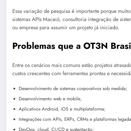
Essa variação de pesquisa é importante porque muit
sistemas APIs Maceió, consultoria integração de sis
ou empresa para assumir um projeto já iniciado.
Problemas que a OT3N Brasil
Entre os cenários mais comuns estão projetos atrasad
custos crescentes com ferramentas prontas e necessid
Desenvolvimento de sistemas corporativos sob medida;
Desenvolvimento web e mobile;
Aplicativos Android, iOS e multiplataforma;
Integrações com APIs, ERPs, CRMs e plataformas legada
DevOps, cloud, CI/CD e sustentação;