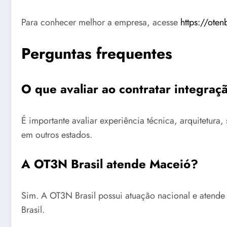
Para conhecer melhor a empresa, acesse
https://oten
Perguntas frequentes
O que avaliar ao contratar integra
É importante avaliar experiência técnica, arquitetu
em outros estados.
A OT3N Brasil atende Maceió?
Sim. A OT3N Brasil possui atuação nacional e atende
Brasil.