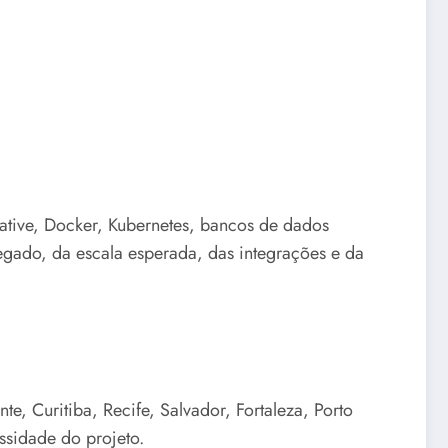
Native, Docker, Kubernetes, bancos de dados
egado, da escala esperada, das integrações e da
, Curitiba, Recife, Salvador, Fortaleza, Porto
ssidade do projeto.