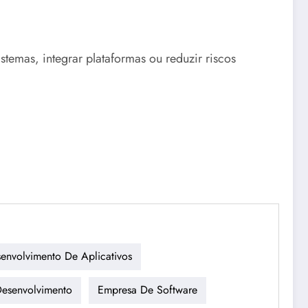
temas, integrar plataformas ou reduzir riscos
envolvimento De Aplicativos
esenvolvimento
Empresa De Software