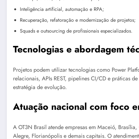
Inteligência artificial, automação e RPA;
Recuperação, refatoração e modernização de projetos;
Squads e outsourcing de profissionais especializados.
Tecnologias e abordagem téc
Projetos podem utilizar tecnologias como Power Platf
relacionais, APIs REST, pipelines CI/CD e práticas d
estratégia de evolução.
Atuação nacional com foco 
A OT3N Brasil atende empresas em Maceió, Brasília, G
Alegre, Florianópolis e demais capitais. O atendimen