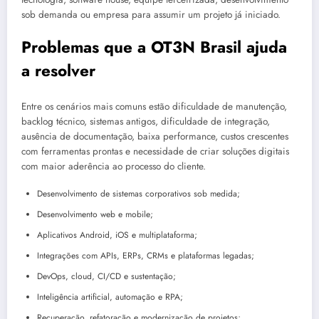
sob demanda ou empresa para assumir um projeto já iniciado.
Problemas que a OT3N Brasil ajuda
a resolver
Entre os cenários mais comuns estão dificuldade de manutenção,
backlog técnico, sistemas antigos, dificuldade de integração,
ausência de documentação, baixa performance, custos crescentes
com ferramentas prontas e necessidade de criar soluções digitais
com maior aderência ao processo do cliente.
Desenvolvimento de sistemas corporativos sob medida;
Desenvolvimento web e mobile;
Aplicativos Android, iOS e multiplataforma;
Integrações com APIs, ERPs, CRMs e plataformas legadas;
DevOps, cloud, CI/CD e sustentação;
Inteligência artificial, automação e RPA;
Recuperação, refatoração e modernização de projetos;