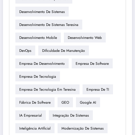
Desenvolvimento De Sistemas
Desenvolvimento De Sistemas Teresina
Desenvolvimento Mobile
Desenvolvimento Web
DevOps
Dificuldade De Manutenção
Empresa De Desenvolvimento
Empresa De Software
Empresa De Tecnologia
Empresa De Tecnologia Em Teresina
Empresa De TI
Fábrica De Software
GEO
Google AI
IA Empresarial
Integração De Sistemas
Inteligência Artificial
Modernização De Sistemas