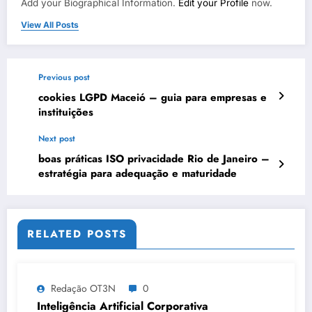
Add your Biographical Information.
Edit your Profile
now.
View All Posts
Previous post
cookies LGPD Maceió – guia para empresas e
instituições
Next post
boas práticas ISO privacidade Rio de Janeiro –
estratégia para adequação e maturidade
RELATED POSTS
Redação OT3N
0
Inteligência Artificial Corporativa