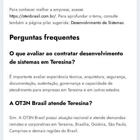
Para conhecer melhor a empresa, acesse
https://otenbrasil.com.br/
. Para aprofundar o tema, consulte
também a página pilar sugerida:
Desenvolvimento de Sistemas
.
Perguntas frequentes
O que avaliar ao contratar desenvolvimento
de sistemas em Teresina?
É importante avaliar experiência técnica, arquitetura, segurança,
documentação, sustentação, governança e capacidade de
atendimento para empresas em Teresina e em outros estados.
A OT3N Brasil atende Teresina?
Sim. A OT3N Brasil possui atuação nacional e atende demandas
remotas e corporativas em Teresina, Brasília, Goiânia, São Paulo,
Campinas e demais regiões do Brasil.