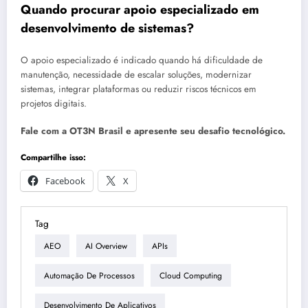
Quando procurar apoio especializado em
desenvolvimento de sistemas?
O apoio especializado é indicado quando há dificuldade de
manutenção, necessidade de escalar soluções, modernizar
sistemas, integrar plataformas ou reduzir riscos técnicos em
projetos digitais.
Fale com a OT3N Brasil e apresente seu desafio tecnológico.
Compartilhe isso:
Facebook
X
Tag
AEO
AI Overview
APIs
Automação De Processos
Cloud Computing
Desenvolvimento De Aplicativos