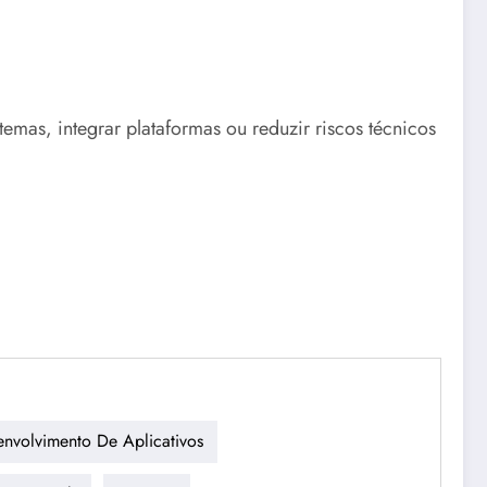
emas, integrar plataformas ou reduzir riscos técnicos
nvolvimento De Aplicativos