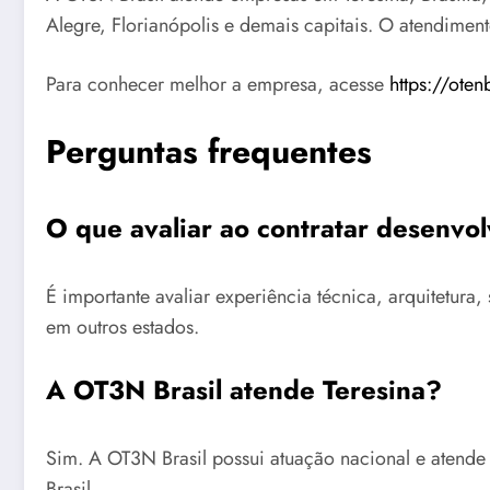
Alegre, Florianópolis e demais capitais. O atendimen
Para conhecer melhor a empresa, acesse
https://oten
Perguntas frequentes
O que avaliar ao contratar desenvo
É importante avaliar experiência técnica, arquitetu
em outros estados.
A OT3N Brasil atende Teresina?
Sim. A OT3N Brasil possui atuação nacional e atende
Brasil.