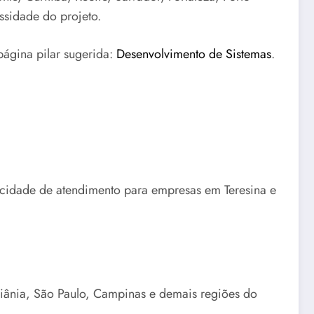
ssidade do projeto.
página pilar sugerida:
Desenvolvimento de Sistemas
.
pacidade de atendimento para empresas em Teresina e
oiânia, São Paulo, Campinas e demais regiões do