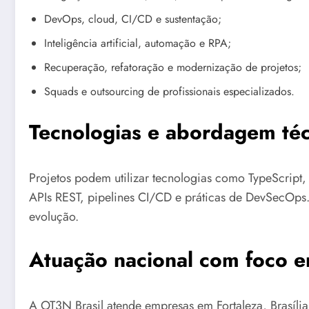
DevOps, cloud, CI/CD e sustentação;
Inteligência artificial, automação e RPA;
Recuperação, refatoração e modernização de projetos;
Squads e outsourcing de profissionais especializados.
Tecnologias e abordagem téc
Projetos podem utilizar tecnologias como TypeScript,
APIs REST, pipelines CI/CD e práticas de DevSecOps.
evolução.
Atuação nacional com foco e
A OT3N Brasil atende empresas em Fortaleza, Brasília,