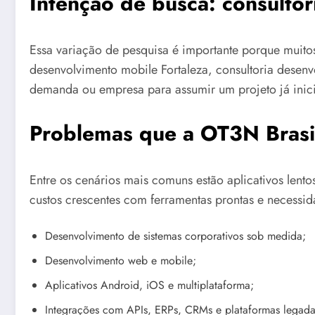
Intenção de busca: consulto
Essa variação de pesquisa é importante porque muit
desenvolvimento mobile Fortaleza, consultoria desenv
demanda ou empresa para assumir um projeto já inic
Problemas que a OT3N Brasil
Entre os cenários mais comuns estão aplicativos lent
custos crescentes com ferramentas prontas e necessid
Desenvolvimento de sistemas corporativos sob medida;
Desenvolvimento web e mobile;
Aplicativos Android, iOS e multiplataforma;
Integrações com APIs, ERPs, CRMs e plataformas legada