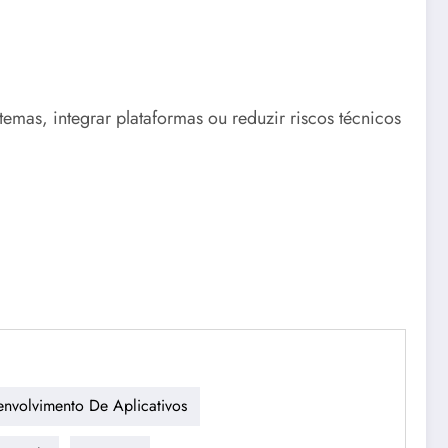
emas, integrar plataformas ou reduzir riscos técnicos
nvolvimento De Aplicativos