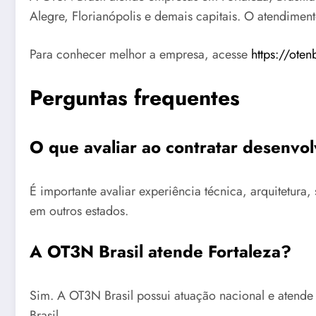
Alegre, Florianópolis e demais capitais. O atendimen
Para conhecer melhor a empresa, acesse
https://oten
Perguntas frequentes
O que avaliar ao contratar desenvo
É importante avaliar experiência técnica, arquitetu
em outros estados.
A OT3N Brasil atende Fortaleza?
Sim. A OT3N Brasil possui atuação nacional e atende
Brasil.