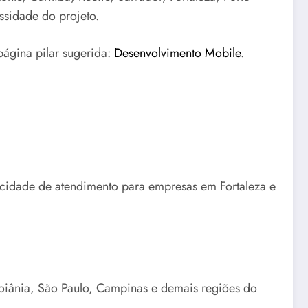
ssidade do projeto.
página pilar sugerida:
Desenvolvimento Mobile
.
pacidade de atendimento para empresas em Fortaleza e
Goiânia, São Paulo, Campinas e demais regiões do