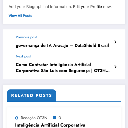
Add your Biographical Information.
Edit your Profile
now.
View All Posts
Previous post
governança de IA Aracaju – DataShield Brasil
Next post
Como Contratar Inteligência Artificial
Corporativa São Luís com Segurança | OT3N
Brasil – Guia 4187
RELATED POSTS
Redação OT3N
0
Inteligência Artificial Corporativa