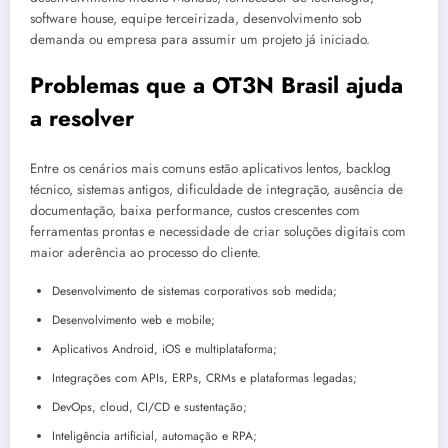
software house, equipe terceirizada, desenvolvimento sob
demanda ou empresa para assumir um projeto já iniciado.
Problemas que a OT3N Brasil ajuda
a resolver
Entre os cenários mais comuns estão aplicativos lentos, backlog
técnico, sistemas antigos, dificuldade de integração, ausência de
documentação, baixa performance, custos crescentes com
ferramentas prontas e necessidade de criar soluções digitais com
maior aderência ao processo do cliente.
Desenvolvimento de sistemas corporativos sob medida;
Desenvolvimento web e mobile;
Aplicativos Android, iOS e multiplataforma;
Integrações com APIs, ERPs, CRMs e plataformas legadas;
DevOps, cloud, CI/CD e sustentação;
Inteligência artificial, automação e RPA;