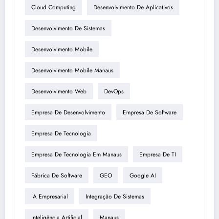
Cloud Computing
Desenvolvimento De Aplicativos
Desenvolvimento De Sistemas
Desenvolvimento Mobile
Desenvolvimento Mobile Manaus
Desenvolvimento Web
DevOps
Empresa De Desenvolvimento
Empresa De Software
Empresa De Tecnologia
Empresa De Tecnologia Em Manaus
Empresa De TI
Fábrica De Software
GEO
Google AI
IA Empresarial
Integração De Sistemas
Inteligência Artificial
Manaus