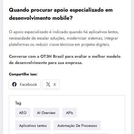
Quando procurar apoio especializado em
desenvolvimento mobile?
O apoio especializado é indicado quando há aplicativos lentos,
necessidade de escalar soluções, modernizar sistemas, integrar
plataformas ou reduzir riscos técnicos em projetos digitais.
Converse com a OT3N Brasil para avaliar o melhor modelo
de desenvolvimento para sua empresa.
Compartilhe isso:
Facebook
X
Tag
AEO
AI Overview
APIs
Aplicativos Lentos
Automação De Processos