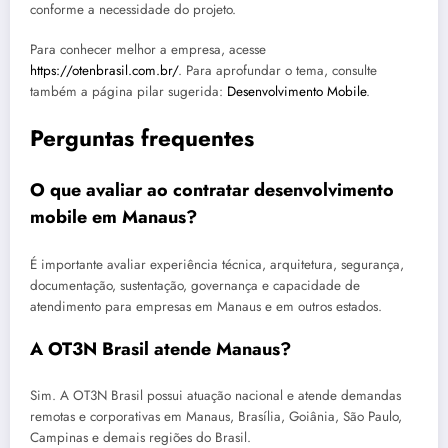
conforme a necessidade do projeto.
Para conhecer melhor a empresa, acesse
https://otenbrasil.com.br/
. Para aprofundar o tema, consulte
também a página pilar sugerida:
Desenvolvimento Mobile
.
Perguntas frequentes
O que avaliar ao contratar desenvolvimento
mobile em Manaus?
É importante avaliar experiência técnica, arquitetura, segurança,
documentação, sustentação, governança e capacidade de
atendimento para empresas em Manaus e em outros estados.
A OT3N Brasil atende Manaus?
Sim. A OT3N Brasil possui atuação nacional e atende demandas
remotas e corporativas em Manaus, Brasília, Goiânia, São Paulo,
Campinas e demais regiões do Brasil.