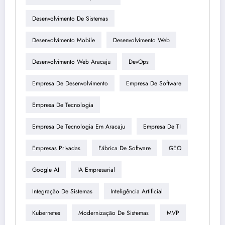
Desenvolvimento De Sistemas
Desenvolvimento Mobile
Desenvolvimento Web
Desenvolvimento Web Aracaju
DevOps
Empresa De Desenvolvimento
Empresa De Software
Empresa De Tecnologia
Empresa De Tecnologia Em Aracaju
Empresa De TI
Empresas Privadas
Fábrica De Software
GEO
Google AI
IA Empresarial
Integração De Sistemas
Inteligência Artificial
Kubernetes
Modernização De Sistemas
MVP