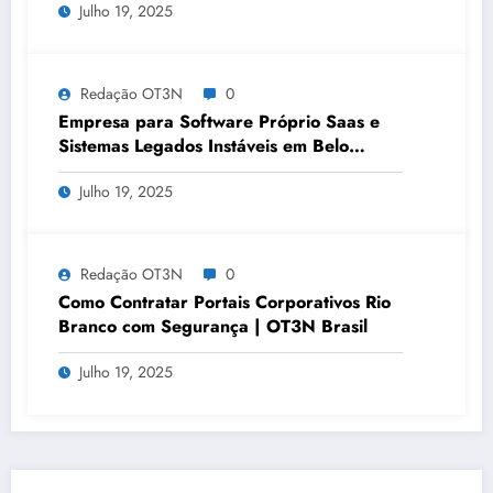
Julho 19, 2025
Redação OT3N
0
Empresa para Software Próprio Saas e
Sistemas Legados Instáveis em Belo
Horizonte | OT3N Brasil – Guia 3449
Julho 19, 2025
Redação OT3N
0
Como Contratar Portais Corporativos Rio
Branco com Segurança | OT3N Brasil
Julho 19, 2025