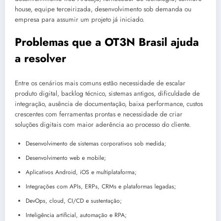
house, equipe terceirizada, desenvolvimento sob demanda ou
empresa para assumir um projeto já iniciado.
Problemas que a OT3N Brasil ajuda
a resolver
Entre os cenários mais comuns estão necessidade de escalar
produto digital, backlog técnico, sistemas antigos, dificuldade de
integração, ausência de documentação, baixa performance, custos
crescentes com ferramentas prontas e necessidade de criar
soluções digitais com maior aderência ao processo do cliente.
Desenvolvimento de sistemas corporativos sob medida;
Desenvolvimento web e mobile;
Aplicativos Android, iOS e multiplataforma;
Integrações com APIs, ERPs, CRMs e plataformas legadas;
DevOps, cloud, CI/CD e sustentação;
Inteligência artificial, automação e RPA;