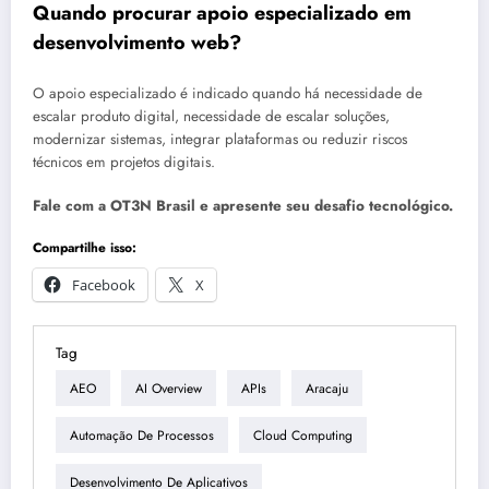
Quando procurar apoio especializado em
desenvolvimento web?
O apoio especializado é indicado quando há necessidade de
escalar produto digital, necessidade de escalar soluções,
modernizar sistemas, integrar plataformas ou reduzir riscos
técnicos em projetos digitais.
Fale com a OT3N Brasil e apresente seu desafio tecnológico.
Compartilhe isso:
Facebook
X
Tag
AEO
AI Overview
APIs
Aracaju
Automação De Processos
Cloud Computing
Desenvolvimento De Aplicativos