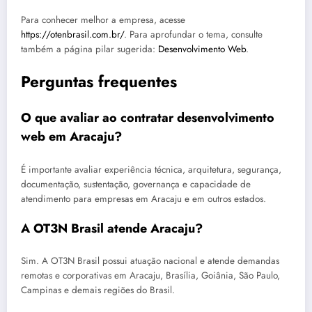
Para conhecer melhor a empresa, acesse
https://otenbrasil.com.br/
. Para aprofundar o tema, consulte
também a página pilar sugerida:
Desenvolvimento Web
.
Perguntas frequentes
O que avaliar ao contratar desenvolvimento
web em Aracaju?
É importante avaliar experiência técnica, arquitetura, segurança,
documentação, sustentação, governança e capacidade de
atendimento para empresas em Aracaju e em outros estados.
A OT3N Brasil atende Aracaju?
Sim. A OT3N Brasil possui atuação nacional e atende demandas
remotas e corporativas em Aracaju, Brasília, Goiânia, São Paulo,
Campinas e demais regiões do Brasil.