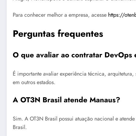
Para conhecer melhor a empresa, acesse
https://oten
Perguntas frequentes
O que avaliar ao contratar DevOp
É importante avaliar experiência técnica, arquitetu
em outros estados.
A OT3N Brasil atende Manaus?
Sim. A OT3N Brasil possui atuação nacional e atend
Brasil.