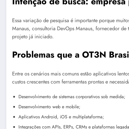
Intenção de busca: empres
Essa variação de pesquisa é importante porque mui
Manaus, consultoria DevOps Manaus, fornecedor de t
projeto já iniciado.
Problemas que a OT3N Brasil
Entre os cenários mais comuns estão aplicativos lent
custos crescentes com ferramentas prontas e necessid
Desenvolvimento de sistemas corporativos sob medida;
Desenvolvimento web e mobile;
Aplicativos Android, iOS e multiplataforma;
Integrações com APIs, ERPs, CRMs e plataformas legada