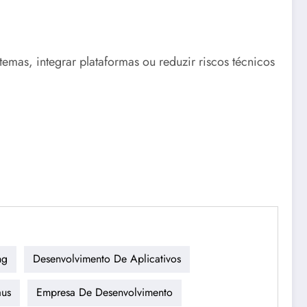
emas, integrar plataformas ou reduzir riscos técnicos
ng
Desenvolvimento De Aplicativos
us
Empresa De Desenvolvimento