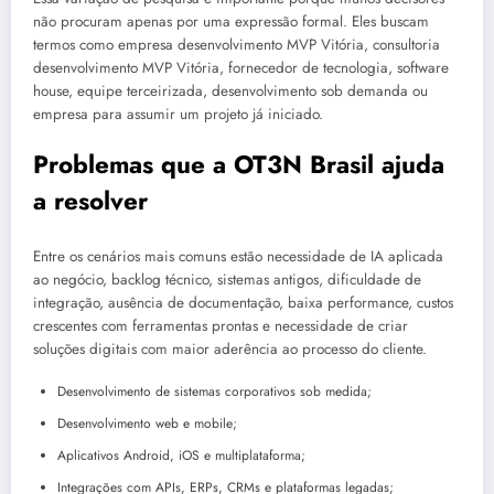
não procuram apenas por uma expressão formal. Eles buscam
termos como empresa desenvolvimento MVP Vitória, consultoria
desenvolvimento MVP Vitória, fornecedor de tecnologia, software
house, equipe terceirizada, desenvolvimento sob demanda ou
empresa para assumir um projeto já iniciado.
Problemas que a OT3N Brasil ajuda
a resolver
Entre os cenários mais comuns estão necessidade de IA aplicada
ao negócio, backlog técnico, sistemas antigos, dificuldade de
integração, ausência de documentação, baixa performance, custos
crescentes com ferramentas prontas e necessidade de criar
soluções digitais com maior aderência ao processo do cliente.
Desenvolvimento de sistemas corporativos sob medida;
Desenvolvimento web e mobile;
Aplicativos Android, iOS e multiplataforma;
Integrações com APIs, ERPs, CRMs e plataformas legadas;