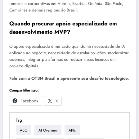
remotas e corporativas em Vitória, Brasília, Goiânia, São Paulo,
Campinas e demais regiões do Brasil.
Quando procurar apoio especializado em
desenvolvimento MVP?
O apoio especializado é indicado quando há necessidade de IA
aplicada ao negócio, necessidade de escalar soluções, modernizar
sistemas, integrar plataformas ou reduzir riscos técnicos em
projetos digitais.
Fale com a OT3N Brasil e apresente seu desafio tecnológico.
Compartilhe isso:
Facebook
X
Tag
AEO
AI Overview
APIs