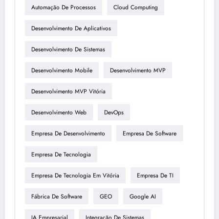
Automação De Processos
Cloud Computing
Desenvolvimento De Aplicativos
Desenvolvimento De Sistemas
Desenvolvimento Mobile
Desenvolvimento MVP
Desenvolvimento MVP Vitória
Desenvolvimento Web
DevOps
Empresa De Desenvolvimento
Empresa De Software
Empresa De Tecnologia
Empresa De Tecnologia Em Vitória
Empresa De TI
Fábrica De Software
GEO
Google AI
IA Empresarial
Integração De Sistemas