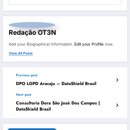
Redação OT3N
Add your Biographical Information.
Edit your Profile
now.
View All Posts
Previous post
DPO LGPD Aracaju – DataShield Brasil
Next post
Consultoria Dora São José Dos Campos |
DataShield Brasil