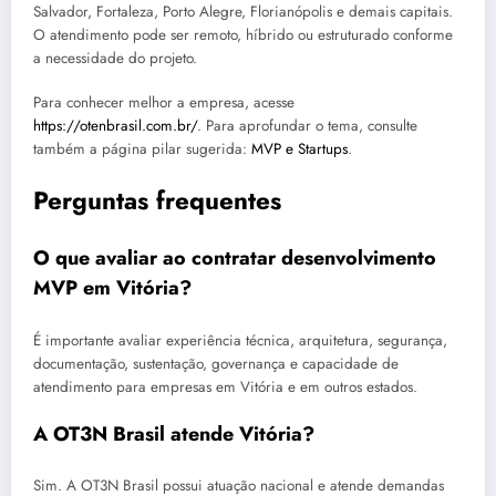
Salvador, Fortaleza, Porto Alegre, Florianópolis e demais capitais.
O atendimento pode ser remoto, híbrido ou estruturado conforme
a necessidade do projeto.
Para conhecer melhor a empresa, acesse
https://otenbrasil.com.br/
. Para aprofundar o tema, consulte
também a página pilar sugerida:
MVP e Startups
.
Perguntas frequentes
O que avaliar ao contratar desenvolvimento
MVP em Vitória?
É importante avaliar experiência técnica, arquitetura, segurança,
documentação, sustentação, governança e capacidade de
atendimento para empresas em Vitória e em outros estados.
A OT3N Brasil atende Vitória?
Sim. A OT3N Brasil possui atuação nacional e atende demandas