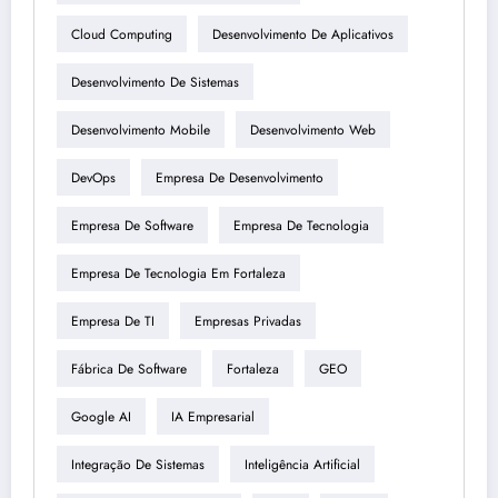
Cloud Computing
Desenvolvimento De Aplicativos
Desenvolvimento De Sistemas
Desenvolvimento Mobile
Desenvolvimento Web
DevOps
Empresa De Desenvolvimento
Empresa De Software
Empresa De Tecnologia
Empresa De Tecnologia Em Fortaleza
Empresa De TI
Empresas Privadas
Fábrica De Software
Fortaleza
GEO
Google AI
IA Empresarial
Integração De Sistemas
Inteligência Artificial