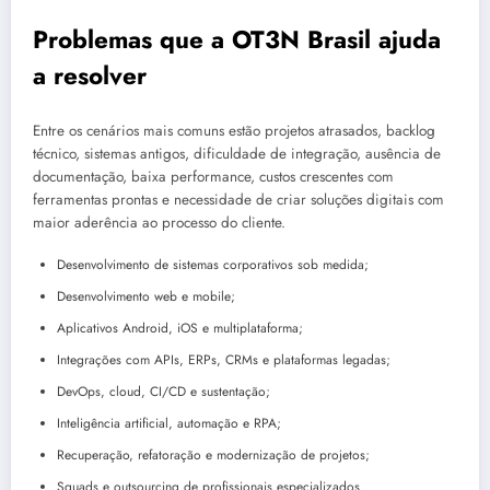
Problemas que a OT3N Brasil ajuda
a resolver
Entre os cenários mais comuns estão projetos atrasados, backlog
técnico, sistemas antigos, dificuldade de integração, ausência de
documentação, baixa performance, custos crescentes com
ferramentas prontas e necessidade de criar soluções digitais com
maior aderência ao processo do cliente.
Desenvolvimento de sistemas corporativos sob medida;
Desenvolvimento web e mobile;
Aplicativos Android, iOS e multiplataforma;
Integrações com APIs, ERPs, CRMs e plataformas legadas;
DevOps, cloud, CI/CD e sustentação;
Inteligência artificial, automação e RPA;
Recuperação, refatoração e modernização de projetos;
Squads e outsourcing de profissionais especializados.