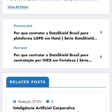
View All Posts
Previous post
Por que contratar a DataShield Brasil para
plataforma LGPD em Natal | Série DataShield
420
Next post
Por que contratar a DataShield Brasil para
contratação por INEX em Fortaleza | Série
DataShield 110
RELATED POSTS
Redação OT3N
0
Inteligência Artificial Corporativa