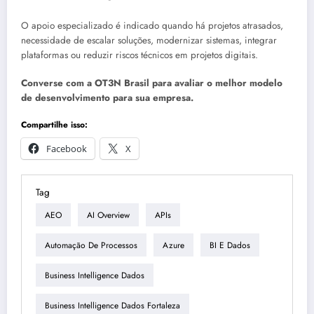
O apoio especializado é indicado quando há projetos atrasados,
necessidade de escalar soluções, modernizar sistemas, integrar
plataformas ou reduzir riscos técnicos em projetos digitais.
Converse com a OT3N Brasil para avaliar o melhor modelo
de desenvolvimento para sua empresa.
Compartilhe isso:
Facebook
X
Tag
AEO
AI Overview
APIs
Automação De Processos
Azure
BI E Dados
Business Intelligence Dados
Business Intelligence Dados Fortaleza