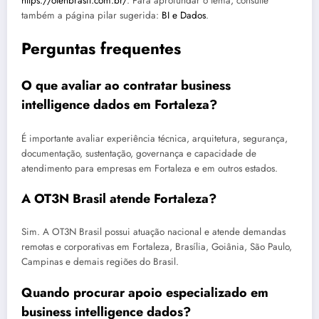
https://otenbrasil.com.br/
. Para aprofundar o tema, consulte
também a página pilar sugerida:
BI e Dados
.
Perguntas frequentes
O que avaliar ao contratar business
intelligence dados em Fortaleza?
É importante avaliar experiência técnica, arquitetura, segurança,
documentação, sustentação, governança e capacidade de
atendimento para empresas em Fortaleza e em outros estados.
A OT3N Brasil atende Fortaleza?
Sim. A OT3N Brasil possui atuação nacional e atende demandas
remotas e corporativas em Fortaleza, Brasília, Goiânia, São Paulo,
Campinas e demais regiões do Brasil.
Quando procurar apoio especializado em
business intelligence dados?