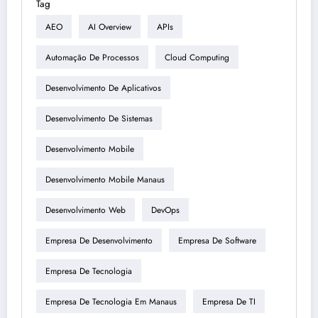
Tag
AEO
AI Overview
APIs
Automação De Processos
Cloud Computing
Desenvolvimento De Aplicativos
Desenvolvimento De Sistemas
Desenvolvimento Mobile
Desenvolvimento Mobile Manaus
Desenvolvimento Web
DevOps
Empresa De Desenvolvimento
Empresa De Software
Empresa De Tecnologia
Empresa De Tecnologia Em Manaus
Empresa De TI