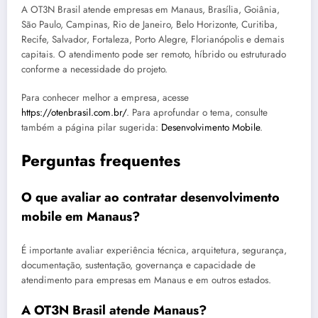
A OT3N Brasil atende empresas em Manaus, Brasília, Goiânia,
São Paulo, Campinas, Rio de Janeiro, Belo Horizonte, Curitiba,
Recife, Salvador, Fortaleza, Porto Alegre, Florianópolis e demais
capitais. O atendimento pode ser remoto, híbrido ou estruturado
conforme a necessidade do projeto.
Para conhecer melhor a empresa, acesse
https://otenbrasil.com.br/
. Para aprofundar o tema, consulte
também a página pilar sugerida:
Desenvolvimento Mobile
.
Perguntas frequentes
O que avaliar ao contratar desenvolvimento
mobile em Manaus?
É importante avaliar experiência técnica, arquitetura, segurança,
documentação, sustentação, governança e capacidade de
atendimento para empresas em Manaus e em outros estados.
A OT3N Brasil atende Manaus?