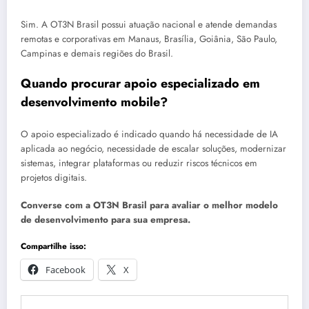
Sim. A OT3N Brasil possui atuação nacional e atende demandas
remotas e corporativas em Manaus, Brasília, Goiânia, São Paulo,
Campinas e demais regiões do Brasil.
Quando procurar apoio especializado em
desenvolvimento mobile?
O apoio especializado é indicado quando há necessidade de IA
aplicada ao negócio, necessidade de escalar soluções, modernizar
sistemas, integrar plataformas ou reduzir riscos técnicos em
projetos digitais.
Converse com a OT3N Brasil para avaliar o melhor modelo
de desenvolvimento para sua empresa.
Compartilhe isso:
Facebook
X