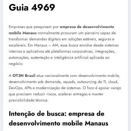
Guia 4969
Empresas que pesquisam por
empresa de desenvolvimento
mobile Manaus
normalmente procuram um parceiro capaz de
transformar demandas digitais em soluções estáveis, seguras e
escaláveis. Em Manaus – AM, essa busca envolve desde sistemas
internos e aplicativos até plataformas corporativas, integrações,
automações, sustentação e inteligência artificial aplicada ao
negócio.
A
OT3N Brasil
atua nacionalmente com desenvolvimento mobile,
desenvolvimento sob demanda, squads, outsourcing de TI, cloud,
DevOps, APIs e modernização de sistemas. O foco é apoiar varejo
que precisam reduzir riscos, acelerar entregas e manter
previsibilidade técnica.
Intenção de busca: empresa de
desenvolvimento mobile Manaus