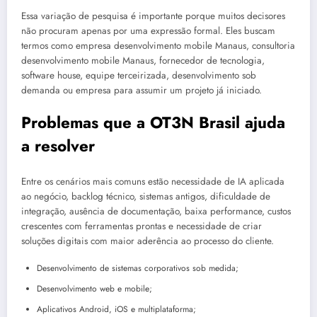
Essa variação de pesquisa é importante porque muitos decisores
não procuram apenas por uma expressão formal. Eles buscam
termos como empresa desenvolvimento mobile Manaus, consultoria
desenvolvimento mobile Manaus, fornecedor de tecnologia,
software house, equipe terceirizada, desenvolvimento sob
demanda ou empresa para assumir um projeto já iniciado.
Problemas que a OT3N Brasil ajuda
a resolver
Entre os cenários mais comuns estão necessidade de IA aplicada
ao negócio, backlog técnico, sistemas antigos, dificuldade de
integração, ausência de documentação, baixa performance, custos
crescentes com ferramentas prontas e necessidade de criar
soluções digitais com maior aderência ao processo do cliente.
Desenvolvimento de sistemas corporativos sob medida;
Desenvolvimento web e mobile;
Aplicativos Android, iOS e multiplataforma;