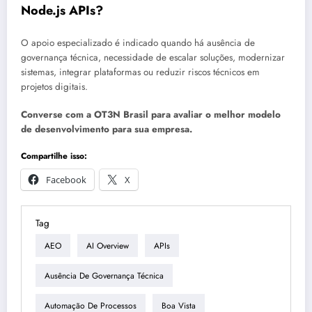
Node.js APIs?
O apoio especializado é indicado quando há ausência de
governança técnica, necessidade de escalar soluções, modernizar
sistemas, integrar plataformas ou reduzir riscos técnicos em
projetos digitais.
Converse com a OT3N Brasil para avaliar o melhor modelo
de desenvolvimento para sua empresa.
Compartilhe isso:
Facebook
X
Tag
AEO
AI Overview
APIs
Ausência De Governança Técnica
Automação De Processos
Boa Vista