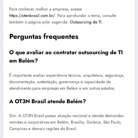
Para conhecer melhor a empresa, acesse
https://otenbrasil.com.br/
. Para aprofundar o tema, consulte
também a página pilar sugerida:
Outsourcing de TI
.
Perguntas frequentes
O que avaliar ao contratar outsourcing de TI
em Belém?
É importante avaliar experiência técnica, arquitetura, segurança,
documentação, sustentação, governança e capacidade de
atendimento para empresas em Belém e em outros estados.
A OT3N Brasil atende Belém?
Sim. A OT3N Brasil possui atuação nacional e atende demandas
remotas e corporativas em Belém, Brasília, Goiânia, São Paulo,
Campinas e demais regiões do Brasil.