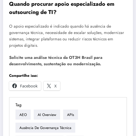
Quando procurar apoio especializado em
outsourcing de TI?
O apoio especializado é indicado quando há ausência de
governança técnica, necessidade de escalar soluções, modernizar
sistemas, integrar plataformas ou reduzir riscos técnicos em
projetos digitais.
Solicite uma análise técnica da OT3N Brasil para
desenvolvimento, sustentação ou modernização.
Compartilhe isso:
Facebook
X
Tag
AEO
AI Overview
APIs
Ausência De Governança Técnica