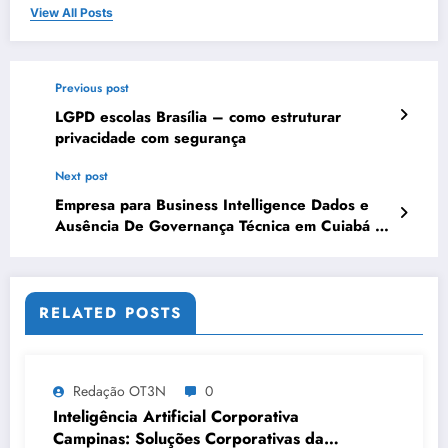
View All Posts
Previous post
LGPD escolas Brasília – como estruturar
privacidade com segurança
Next post
Empresa para Business Intelligence Dados e
Ausência De Governança Técnica em Cuiabá |
OT3N Brasil – Guia 3549
RELATED POSTS
Redação OT3N
0
Inteligência Artificial Corporativa
Campinas: Soluções Corporativas da