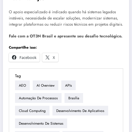
O apoio especializado é indicado quando há sistemas legados
instáveis, necessidade de escalar soluções, modernizar sistemas,
integrar plataformas ou reduzir riscos técnicos em projetos digitais.
Fale com a OT3N Brasil e apresente seu desafio tecnológico.
Compartilhe isso:
Facebook
X
Tag
AEO
AI Overview
APIs
Automação De Processos
Brasília
Cloud Computing
Desenvolvimento De Aplicativos
Desenvolvimento De Sistemas