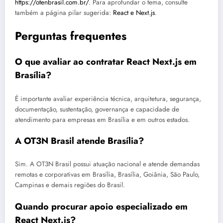
https://otenbrasil.com.br/
. Para aprofundar o tema, consulte
também a página pilar sugerida:
React e Next.js
.
Perguntas frequentes
O que avaliar ao contratar React Next.js em
Brasília?
É importante avaliar experiência técnica, arquitetura, segurança,
documentação, sustentação, governança e capacidade de
atendimento para empresas em Brasília e em outros estados.
A OT3N Brasil atende Brasília?
Sim. A OT3N Brasil possui atuação nacional e atende demandas
remotas e corporativas em Brasília, Brasília, Goiânia, São Paulo,
Campinas e demais regiões do Brasil.
Quando procurar apoio especializado em
React Next.js?