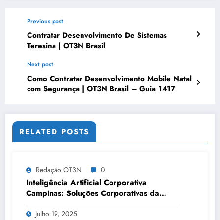
Previous post
Contratar Desenvolvimento De Sistemas
Teresina | OT3N Brasil
Next post
Como Contratar Desenvolvimento Mobile Natal
com Segurança | OT3N Brasil – Guia 1417
RELATED POSTS
Redação OT3N
0
Inteligência Artificial Corporativa
Campinas: Soluções Corporativas da
OT3N Brasil – Guia 3083
Julho 19, 2025