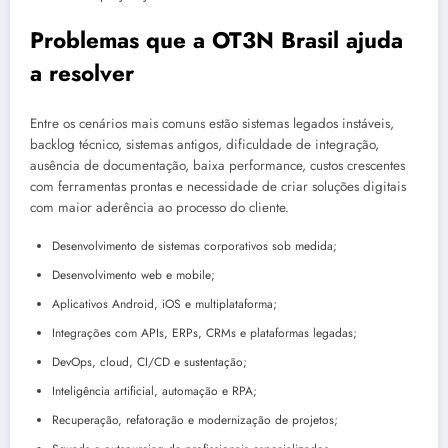
Problemas que a OT3N Brasil ajuda
a resolver
Entre os cenários mais comuns estão sistemas legados instáveis,
backlog técnico, sistemas antigos, dificuldade de integração,
ausência de documentação, baixa performance, custos crescentes
com ferramentas prontas e necessidade de criar soluções digitais
com maior aderência ao processo do cliente.
Desenvolvimento de sistemas corporativos sob medida;
Desenvolvimento web e mobile;
Aplicativos Android, iOS e multiplataforma;
Integrações com APIs, ERPs, CRMs e plataformas legadas;
DevOps, cloud, CI/CD e sustentação;
Inteligência artificial, automação e RPA;
Recuperação, refatoração e modernização de projetos;