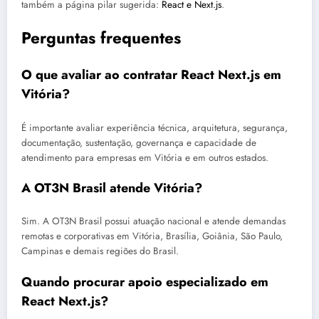
também a página pilar sugerida:
React e Next.js
.
Perguntas frequentes
O que avaliar ao contratar React Next.js em
Vitória?
É importante avaliar experiência técnica, arquitetura, segurança,
documentação, sustentação, governança e capacidade de
atendimento para empresas em Vitória e em outros estados.
A OT3N Brasil atende Vitória?
Sim. A OT3N Brasil possui atuação nacional e atende demandas
remotas e corporativas em Vitória, Brasília, Goiânia, São Paulo,
Campinas e demais regiões do Brasil.
Quando procurar apoio especializado em
React Next.js?