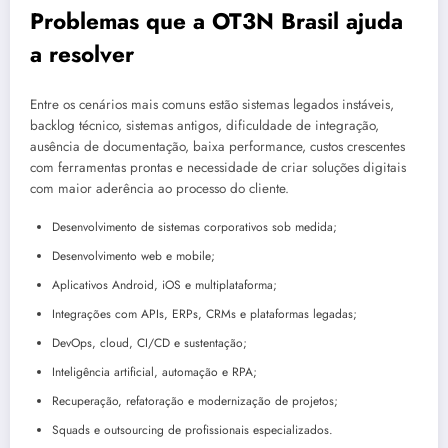
Problemas que a OT3N Brasil ajuda
a resolver
Entre os cenários mais comuns estão sistemas legados instáveis,
backlog técnico, sistemas antigos, dificuldade de integração,
ausência de documentação, baixa performance, custos crescentes
com ferramentas prontas e necessidade de criar soluções digitais
com maior aderência ao processo do cliente.
Desenvolvimento de sistemas corporativos sob medida;
Desenvolvimento web e mobile;
Aplicativos Android, iOS e multiplataforma;
Integrações com APIs, ERPs, CRMs e plataformas legadas;
DevOps, cloud, CI/CD e sustentação;
Inteligência artificial, automação e RPA;
Recuperação, refatoração e modernização de projetos;
Squads e outsourcing de profissionais especializados.