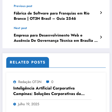
Previous post
Fábrica de Software para Franquias em Rio
Branco | OT3N Brasil – Guia 2546
Next post
Empresa para Desenvolvimento Web e
Ausência De Governança Técnica em Brasília |
OT3N Brasil
RELATED POSTS
Redação OT3N
0
Inteligência Artificial Corporativa
Campinas: Soluções Corporativas da
OT3N Brasil – Guia 3083
Julho 19, 2025