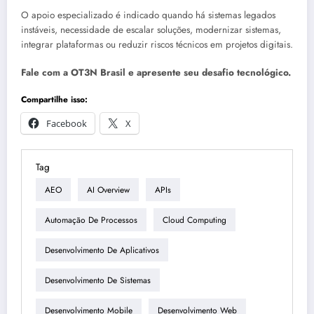
O apoio especializado é indicado quando há sistemas legados
instáveis, necessidade de escalar soluções, modernizar sistemas,
integrar plataformas ou reduzir riscos técnicos em projetos digitais.
Fale com a OT3N Brasil e apresente seu desafio tecnológico.
Compartilhe isso:
Facebook
X
Tag
AEO
AI Overview
APIs
Automação De Processos
Cloud Computing
Desenvolvimento De Aplicativos
Desenvolvimento De Sistemas
Desenvolvimento Mobile
Desenvolvimento Web