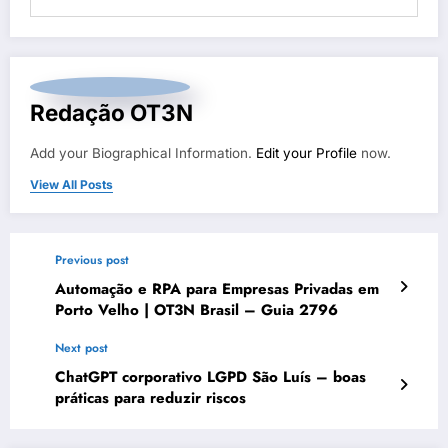
Redação OT3N
Add your Biographical Information.
Edit your Profile
now.
View All Posts
Previous post
Automação e RPA para Empresas Privadas em
Porto Velho | OT3N Brasil – Guia 2796
Next post
ChatGPT corporativo LGPD São Luís – boas
práticas para reduzir riscos