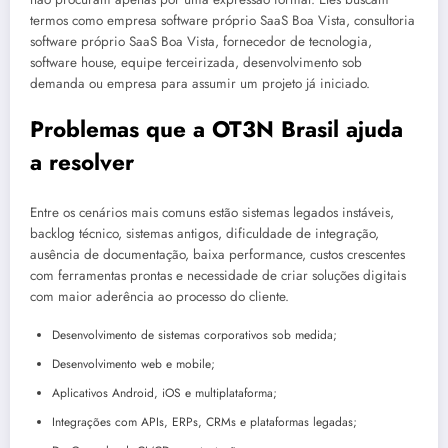
termos como empresa software próprio SaaS Boa Vista, consultoria
software próprio SaaS Boa Vista, fornecedor de tecnologia,
software house, equipe terceirizada, desenvolvimento sob
demanda ou empresa para assumir um projeto já iniciado.
Problemas que a OT3N Brasil ajuda
a resolver
Entre os cenários mais comuns estão sistemas legados instáveis,
backlog técnico, sistemas antigos, dificuldade de integração,
ausência de documentação, baixa performance, custos crescentes
com ferramentas prontas e necessidade de criar soluções digitais
com maior aderência ao processo do cliente.
Desenvolvimento de sistemas corporativos sob medida;
Desenvolvimento web e mobile;
Aplicativos Android, iOS e multiplataforma;
Integrações com APIs, ERPs, CRMs e plataformas legadas;