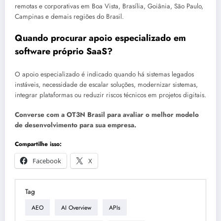
remotas e corporativas em Boa Vista, Brasília, Goiânia, São Paulo,
Campinas e demais regiões do Brasil.
Quando procurar apoio especializado em
software próprio SaaS?
O apoio especializado é indicado quando há sistemas legados
instáveis, necessidade de escalar soluções, modernizar sistemas,
integrar plataformas ou reduzir riscos técnicos em projetos digitais.
Converse com a OT3N Brasil para avaliar o melhor modelo
de desenvolvimento para sua empresa.
Compartilhe isso:
Facebook
X
Tag
AEO
AI Overview
APIs