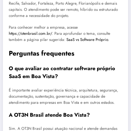
Recife, Salvador, Fortaleza, Porto Alegre, Florianópolis e demais
capitais. O atendimento pode ser remoto, híbrido ou estruturado
conforme a necessidade do projeto.
Para conhecer melhor a empresa, acesse
https://otenbrasil.com.br/
. Para aprofundar o tema, consulte
também a página pilar sugerida:
SaaS vs Software Próprio
.
Perguntas frequentes
O que avaliar ao contratar software próprio
SaaS em Boa Vista?
É importante avaliar experiência técnica, arquitetura, segurança,
documentação, sustentação, governança e capacidade de
atendimento para empresas em Boa Vista e em outros estados.
A OT3N Brasil atende Boa Vista?
Sim. A OT3N Brasil possui atuação nacional e atende demandas