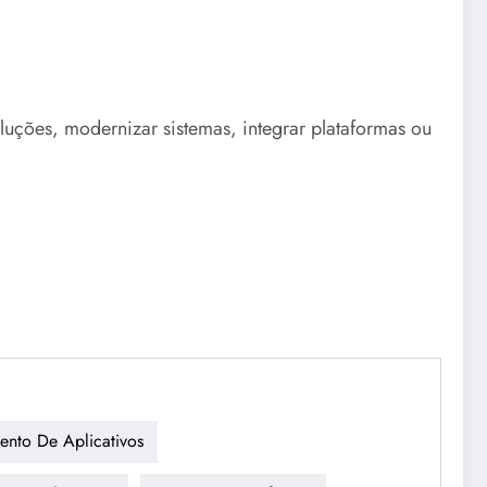
uções, modernizar sistemas, integrar plataformas ou
ento De Aplicativos