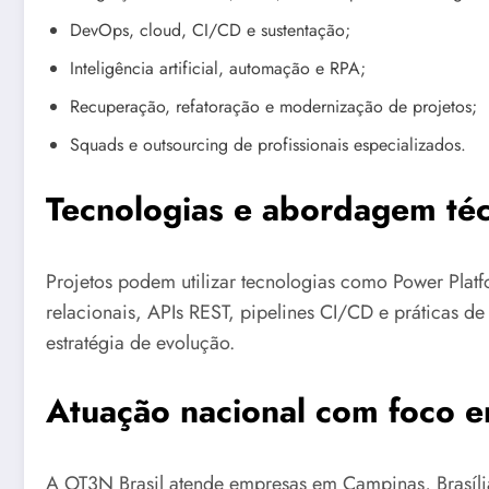
DevOps, cloud, CI/CD e sustentação;
Inteligência artificial, automação e RPA;
Recuperação, refatoração e modernização de projetos;
Squads e outsourcing de profissionais especializados.
Tecnologias e abordagem téc
Projetos podem utilizar tecnologias como Power Platf
relacionais, APIs REST, pipelines CI/CD e práticas d
estratégia de evolução.
Atuação nacional com foco 
A OT3N Brasil atende empresas em Campinas, Brasília,