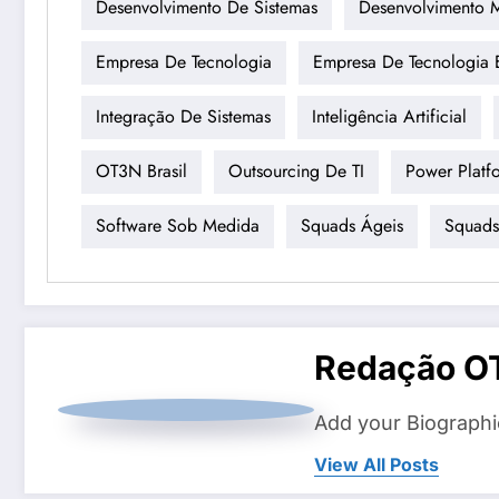
Desenvolvimento De Sistemas
Desenvolvimento 
Empresa De Tecnologia
Empresa De Tecnologia
Integração De Sistemas
Inteligência Artificial
OT3N Brasil
Outsourcing De TI
Power Platf
Software Sob Medida
Squads Ágeis
Squads
Redação O
Add your Biographi
View All Posts