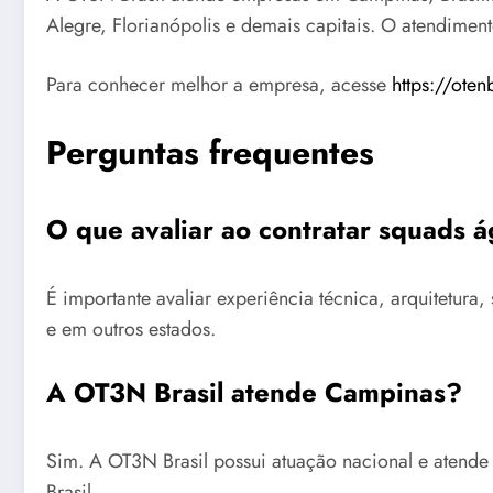
Alegre, Florianópolis e demais capitais. O atendimen
Para conhecer melhor a empresa, acesse
https://oten
Perguntas frequentes
O que avaliar ao contratar squads
É importante avaliar experiência técnica, arquitetu
e em outros estados.
A OT3N Brasil atende Campinas?
Sim. A OT3N Brasil possui atuação nacional e atend
Brasil.