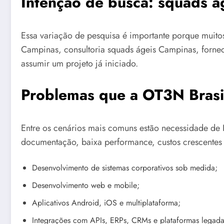
Intenção de busca: squads 
Essa variação de pesquisa é importante porque muit
Campinas, consultoria squads ágeis Campinas, forne
assumir um projeto já iniciado.
Problemas que a OT3N Brasil
Entre os cenários mais comuns estão necessidade de I
documentação, baixa performance, custos crescentes 
Desenvolvimento de sistemas corporativos sob medida;
Desenvolvimento web e mobile;
Aplicativos Android, iOS e multiplataforma;
Integrações com APIs, ERPs, CRMs e plataformas legada