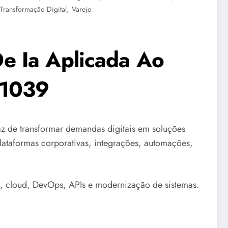
,
Transformação Digital
Varejo
e Ia Aplicada Ao
 1039
 de transformar demandas digitais em soluções
plataformas corporativas, integrações, automações,
, cloud, DevOps, APIs e modernização de sistemas.