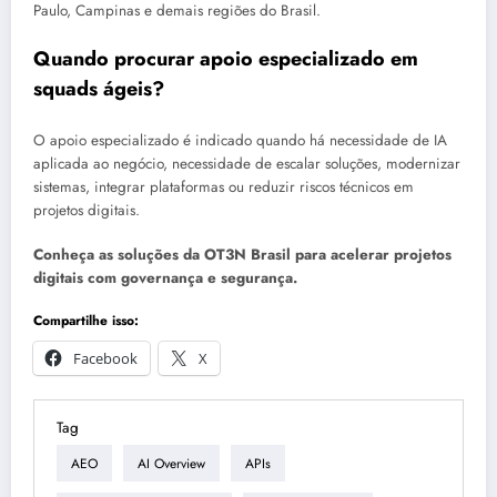
Paulo, Campinas e demais regiões do Brasil.
Quando procurar apoio especializado em
squads ágeis?
O apoio especializado é indicado quando há necessidade de IA
aplicada ao negócio, necessidade de escalar soluções, modernizar
sistemas, integrar plataformas ou reduzir riscos técnicos em
projetos digitais.
Conheça as soluções da OT3N Brasil para acelerar projetos
digitais com governança e segurança.
Compartilhe isso:
Facebook
X
Tag
AEO
AI Overview
APIs