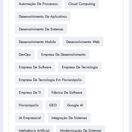
Automação De Processos
Cloud Computing
Desenvolvimento De Aplicativos
Desenvolvimento De Sistemas
Desenvolvimento Mobile
Desenvolvimento Web
DevOps
Empresa De Desenvolvimento
Empresa De Software
Empresa De Tecnologia
Empresa De Tecnologia Em Florianópolis
Empresa De TI
Fábrica De Software
Florianópolis
GEO
Google AI
IA Empresarial
Integração De Sistemas
Inteligência Artificial
Modernização De Sistemas