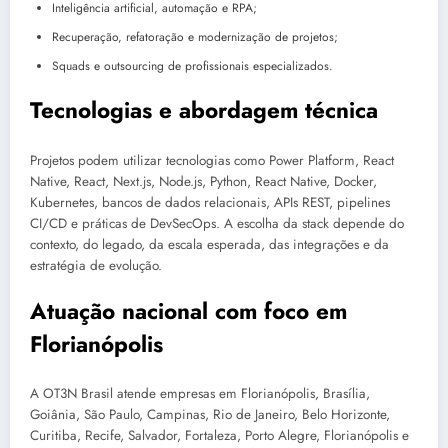
Inteligência artificial, automação e RPA;
Recuperação, refatoração e modernização de projetos;
Squads e outsourcing de profissionais especializados.
Tecnologias e abordagem técnica
Projetos podem utilizar tecnologias como Power Platform, React
Native, React, Next.js, Node.js, Python, React Native, Docker,
Kubernetes, bancos de dados relacionais, APIs REST, pipelines
CI/CD e práticas de DevSecOps. A escolha da stack depende do
contexto, do legado, da escala esperada, das integrações e da
estratégia de evolução.
Atuação nacional com foco em
Florianópolis
A OT3N Brasil atende empresas em Florianópolis, Brasília,
Goiânia, São Paulo, Campinas, Rio de Janeiro, Belo Horizonte,
Curitiba, Recife, Salvador, Fortaleza, Porto Alegre, Florianópolis e