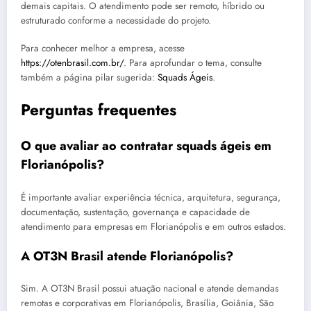
demais capitais. O atendimento pode ser remoto, híbrido ou
estruturado conforme a necessidade do projeto.
Para conhecer melhor a empresa, acesse
https://otenbrasil.com.br/
. Para aprofundar o tema, consulte
também a página pilar sugerida:
Squads Ágeis
.
Perguntas frequentes
O que avaliar ao contratar squads ágeis em
Florianópolis?
É importante avaliar experiência técnica, arquitetura, segurança,
documentação, sustentação, governança e capacidade de
atendimento para empresas em Florianópolis e em outros estados.
A OT3N Brasil atende Florianópolis?
Sim. A OT3N Brasil possui atuação nacional e atende demandas
remotas e corporativas em Florianópolis, Brasília, Goiânia, São