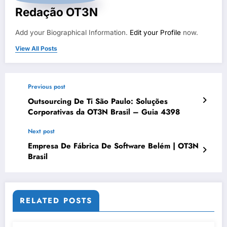
Redação OT3N
Add your Biographical Information.
Edit your Profile
now.
View All Posts
Previous post
Outsourcing De Ti São Paulo: Soluções
Corporativas da OT3N Brasil – Guia 4398
Next post
Empresa De Fábrica De Software Belém | OT3N
Brasil
RELATED POSTS