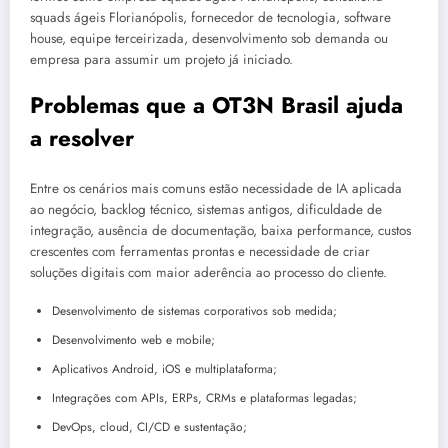
squads ágeis Florianópolis, fornecedor de tecnologia, software
house, equipe terceirizada, desenvolvimento sob demanda ou
empresa para assumir um projeto já iniciado.
Problemas que a OT3N Brasil ajuda
a resolver
Entre os cenários mais comuns estão necessidade de IA aplicada
ao negócio, backlog técnico, sistemas antigos, dificuldade de
integração, ausência de documentação, baixa performance, custos
crescentes com ferramentas prontas e necessidade de criar
soluções digitais com maior aderência ao processo do cliente.
Desenvolvimento de sistemas corporativos sob medida;
Desenvolvimento web e mobile;
Aplicativos Android, iOS e multiplataforma;
Integrações com APIs, ERPs, CRMs e plataformas legadas;
DevOps, cloud, CI/CD e sustentação;