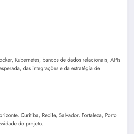
Docker, Kubernetes, bancos de dados relacionais, APIs
sperada, das integrações e da estratégia de
izonte, Curitiba, Recife, Salvador, Fortaleza, Porto
ssidade do projeto.