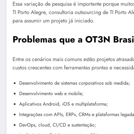
Essa variação de pesquisa é importante porque muit
TI Porto Alegre, consultoria outsourcing de TI Porto
para assumir um projeto já iniciado.
Problemas que a OT3N Brasil
Entre os cenários mais comuns estão projetos atrasad
custos crescentes com ferramentas prontas e necessid
Desenvolvimento de sistemas corporativos sob medida;
Desenvolvimento web e mobile;
Aplicativos Android, iOS e multiplataforma;
Integrações com APIs, ERPs, CRMs e plataformas legada
DevOps, cloud, CI/CD e sustentação;