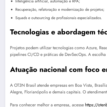
Inteligência artificial, automação e RPA;
Recuperação, refatoração e modernização de projetos;
Squads e outsourcing de profissionais especializados.
Tecnologias e abordagem téc
Projetos podem utilizar tecnologias como Azure, Reac
pipelines CI/CD e práticas de DevSecOps. A escolha d
Atuação nacional com foco e
A OT3N Brasil atende empresas em Boa Vista, Brasília,
Alegre, Florianópolis e demais capitais. O atendimen
Para conhecer melhor a empresa, acesse
https://oten