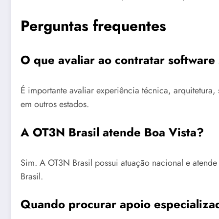
Perguntas frequentes
O que avaliar ao contratar softwar
É importante avaliar experiência técnica, arquitetu
em outros estados.
A OT3N Brasil atende Boa Vista?
Sim. A OT3N Brasil possui atuação nacional e atende
Brasil.
Quando procurar apoio especializa