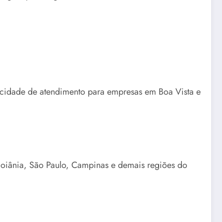
pacidade de atendimento para empresas em Boa Vista e
Goiânia, São Paulo, Campinas e demais regiões do