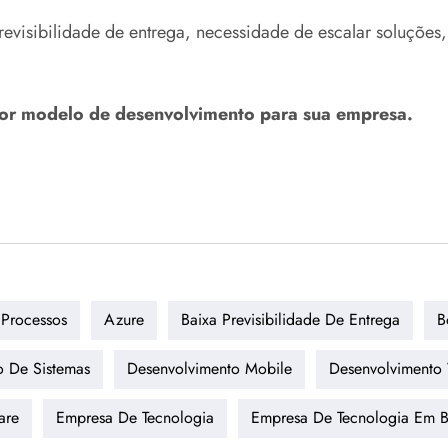
visibilidade de entrega, necessidade de escalar soluções, 
hor modelo de desenvolvimento para sua empresa.
Processos
Azure
Baixa Previsibilidade De Entrega
B
o De Sistemas
Desenvolvimento Mobile
Desenvolvimento
are
Empresa De Tecnologia
Empresa De Tecnologia Em B