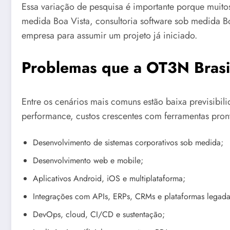
Essa variação de pesquisa é importante porque muit
medida Boa Vista, consultoria software sob medida B
empresa para assumir um projeto já iniciado.
Problemas que a OT3N Brasil
Entre os cenários mais comuns estão baixa previsibil
performance, custos crescentes com ferramentas pront
Desenvolvimento de sistemas corporativos sob medida;
Desenvolvimento web e mobile;
Aplicativos Android, iOS e multiplataforma;
Integrações com APIs, ERPs, CRMs e plataformas legada
DevOps, cloud, CI/CD e sustentação;