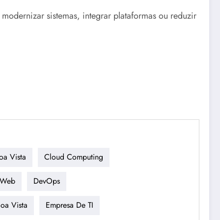
modernizar sistemas, integrar plataformas ou reduzir
oa Vista
Cloud Computing
 Web
DevOps
oa Vista
Empresa De TI