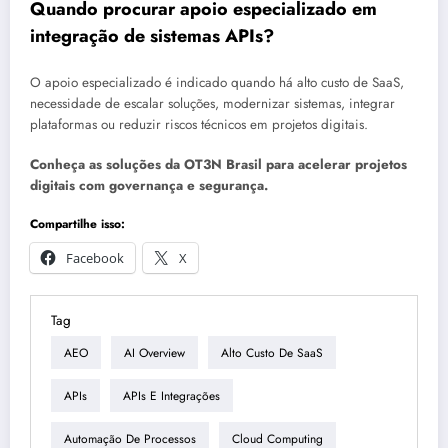
Quando procurar apoio especializado em
integração de sistemas APIs?
O apoio especializado é indicado quando há alto custo de SaaS,
necessidade de escalar soluções, modernizar sistemas, integrar
plataformas ou reduzir riscos técnicos em projetos digitais.
Conheça as soluções da OT3N Brasil para acelerar projetos
digitais com governança e segurança.
Compartilhe isso:
Facebook
X
Tag
AEO
AI Overview
Alto Custo De SaaS
APIs
APIs E Integrações
Automação De Processos
Cloud Computing