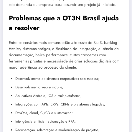
sob demanda ou empresa para assumir um projeto já iniciado.
Problemas que a OT3N Brasil ajuda
a resolver
Entre os cenários mais comuns estão alto custo de SaaS, backlog
técnico, sistemas antigos, dificuldade de integração, ausência de
documentação, baixa performance, custos crescentes com
ferramentas prontas e necessidade de criar soluções digitais com
maior aderência ao processo do cliente.
Desenvolvimento de sistemas corporativos sob medida;
Desenvolvimento web e mobile;
Aplicativos Android, iOS e multiplataforma;
Integrações com APIs, ERPs, CRMs e plataformas legadas;
DevOps, cloud, CI/CD e sustentação;
Inteligência artificial, automação e RPA;
Recuperação, refatoração e modernização de projetos;