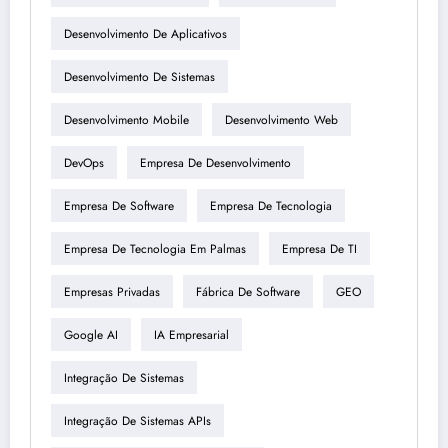
Desenvolvimento De Aplicativos
Desenvolvimento De Sistemas
Desenvolvimento Mobile
Desenvolvimento Web
DevOps
Empresa De Desenvolvimento
Empresa De Software
Empresa De Tecnologia
Empresa De Tecnologia Em Palmas
Empresa De TI
Empresas Privadas
Fábrica De Software
GEO
Google AI
IA Empresarial
Integração De Sistemas
Integração De Sistemas APIs