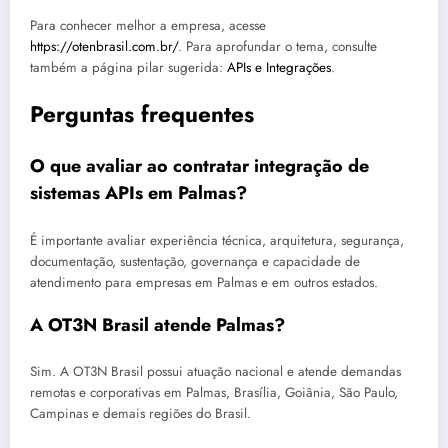
Para conhecer melhor a empresa, acesse
https://otenbrasil.com.br/
. Para aprofundar o tema, consulte
também a página pilar sugerida:
APIs e Integrações
.
Perguntas frequentes
O que avaliar ao contratar integração de
sistemas APIs em Palmas?
É importante avaliar experiência técnica, arquitetura, segurança,
documentação, sustentação, governança e capacidade de
atendimento para empresas em Palmas e em outros estados.
A OT3N Brasil atende Palmas?
Sim. A OT3N Brasil possui atuação nacional e atende demandas
remotas e corporativas em Palmas, Brasília, Goiânia, São Paulo,
Campinas e demais regiões do Brasil.