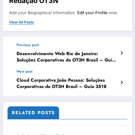
Redação OT3N
Add your Biographical Information.
Edit your Profile
now.
View All Posts
Previous post
Desenvolvimento Web Rio de Janeiro:
Soluções Corporativas da OT3N Brasil – Guia
1488
Next post
Cloud Corporativa João Pessoa: Soluções
Corporativas da OT3N Brasil – Guia 3518
RELATED POSTS