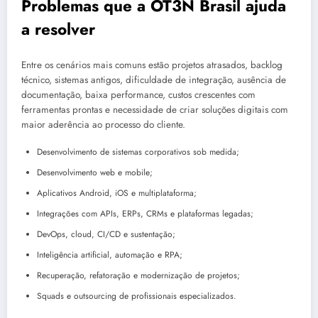
Problemas que a OT3N Brasil ajuda
a resolver
Entre os cenários mais comuns estão projetos atrasados, backlog
técnico, sistemas antigos, dificuldade de integração, ausência de
documentação, baixa performance, custos crescentes com
ferramentas prontas e necessidade de criar soluções digitais com
maior aderência ao processo do cliente.
Desenvolvimento de sistemas corporativos sob medida;
Desenvolvimento web e mobile;
Aplicativos Android, iOS e multiplataforma;
Integrações com APIs, ERPs, CRMs e plataformas legadas;
DevOps, cloud, CI/CD e sustentação;
Inteligência artificial, automação e RPA;
Recuperação, refatoração e modernização de projetos;
Squads e outsourcing de profissionais especializados.