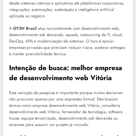
desde sistemas internos e aplicativos até plataformas corporativas,
integrações, automações, sustentação e inteligência artificial
aplicada ao negócio.
A
OT3N Brasil
atua nacionalmente com desenvolvimento web,
desenvolvimento sob demanda, squads, outsourcing de TI, cloud,
DevOps, APIs e modernização de sistemas. O foco é apoiar
empresas privadas que precisam reduzir riscos, acelerar entregas
e manter previsibilidade técnica.
Intenção de busca: melhor empresa
de desenvolvimento web Vitória
Essa variação de pesquisa é importante porque muitos decisores
não procuram apenas por uma expressão formal. Eles buscam
termos como empresa desenvolvimento web Vitória, consultoria
desenvolvimento web Vitória, fornecedor de tecnologia, software
house, equipe terceirizada, desenvolvimento sob demanda ou
empresa para assumir um projeto já iniciado.