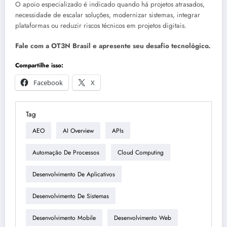
O apoio especializado é indicado quando há projetos atrasados,
necessidade de escalar soluções, modernizar sistemas, integrar
plataformas ou reduzir riscos técnicos em projetos digitais.
Fale com a OT3N Brasil e apresente seu desafio tecnológico.
Compartilhe isso:
Facebook
X
Tag
AEO
AI Overview
APIs
Automação De Processos
Cloud Computing
Desenvolvimento De Aplicativos
Desenvolvimento De Sistemas
Desenvolvimento Mobile
Desenvolvimento Web