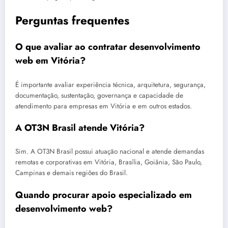
Perguntas frequentes
O que avaliar ao contratar desenvolvimento
web em Vitória?
É importante avaliar experiência técnica, arquitetura, segurança,
documentação, sustentação, governança e capacidade de
atendimento para empresas em Vitória e em outros estados.
A OT3N Brasil atende Vitória?
Sim. A OT3N Brasil possui atuação nacional e atende demandas
remotas e corporativas em Vitória, Brasília, Goiânia, São Paulo,
Campinas e demais regiões do Brasil.
Quando procurar apoio especializado em
desenvolvimento web?