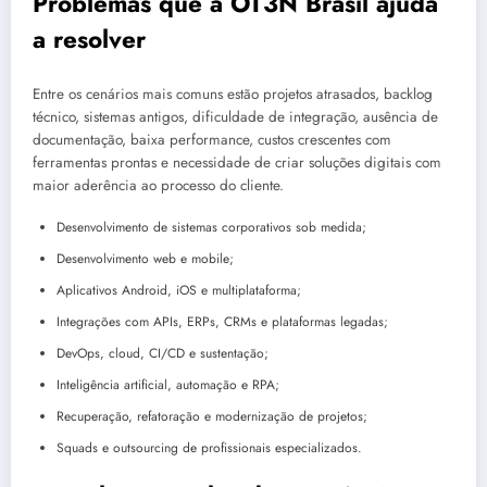
Problemas que a OT3N Brasil ajuda
a resolver
Entre os cenários mais comuns estão projetos atrasados, backlog
técnico, sistemas antigos, dificuldade de integração, ausência de
documentação, baixa performance, custos crescentes com
ferramentas prontas e necessidade de criar soluções digitais com
maior aderência ao processo do cliente.
Desenvolvimento de sistemas corporativos sob medida;
Desenvolvimento web e mobile;
Aplicativos Android, iOS e multiplataforma;
Integrações com APIs, ERPs, CRMs e plataformas legadas;
DevOps, cloud, CI/CD e sustentação;
Inteligência artificial, automação e RPA;
Recuperação, refatoração e modernização de projetos;
Squads e outsourcing de profissionais especializados.