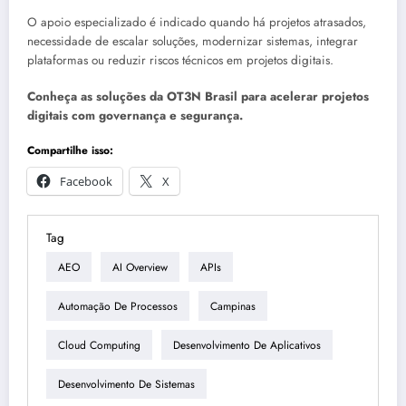
O apoio especializado é indicado quando há projetos atrasados,
necessidade de escalar soluções, modernizar sistemas, integrar
plataformas ou reduzir riscos técnicos em projetos digitais.
Conheça as soluções da OT3N Brasil para acelerar projetos
digitais com governança e segurança.
Compartilhe isso:
Facebook
X
Tag
AEO
AI Overview
APIs
Automação De Processos
Campinas
Cloud Computing
Desenvolvimento De Aplicativos
Desenvolvimento De Sistemas