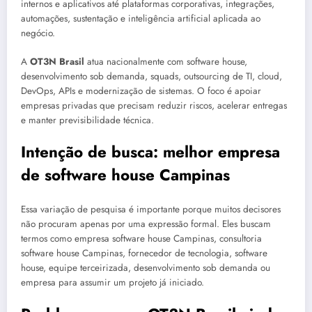
internos e aplicativos até plataformas corporativas, integrações,
automações, sustentação e inteligência artificial aplicada ao
negócio.
A
OT3N Brasil
atua nacionalmente com software house,
desenvolvimento sob demanda, squads, outsourcing de TI, cloud,
DevOps, APIs e modernização de sistemas. O foco é apoiar
empresas privadas que precisam reduzir riscos, acelerar entregas
e manter previsibilidade técnica.
Intenção de busca: melhor empresa
de software house Campinas
Essa variação de pesquisa é importante porque muitos decisores
não procuram apenas por uma expressão formal. Eles buscam
termos como empresa software house Campinas, consultoria
software house Campinas, fornecedor de tecnologia, software
house, equipe terceirizada, desenvolvimento sob demanda ou
empresa para assumir um projeto já iniciado.