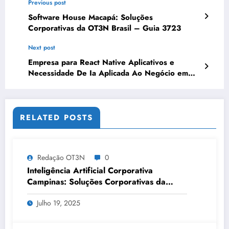
Previous post
Software House Macapá: Soluções
Corporativas da OT3N Brasil – Guia 3723
Next post
Empresa para React Native Aplicativos e
Necessidade De Ia Aplicada Ao Negócio em
Porto Alegre | OT3N Brasil
RELATED POSTS
Redação OT3N
0
Inteligência Artificial Corporativa
Campinas: Soluções Corporativas da
OT3N Brasil – Guia 3083
Julho 19, 2025