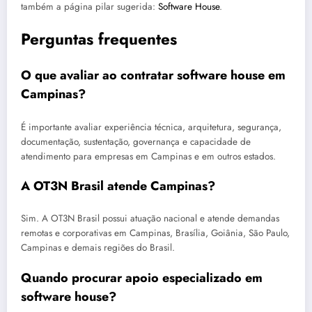
também a página pilar sugerida:
Software House
.
Perguntas frequentes
O que avaliar ao contratar software house em
Campinas?
É importante avaliar experiência técnica, arquitetura, segurança,
documentação, sustentação, governança e capacidade de
atendimento para empresas em Campinas e em outros estados.
A OT3N Brasil atende Campinas?
Sim. A OT3N Brasil possui atuação nacional e atende demandas
remotas e corporativas em Campinas, Brasília, Goiânia, São Paulo,
Campinas e demais regiões do Brasil.
Quando procurar apoio especializado em
software house?